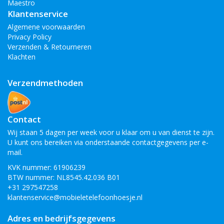
Maestro
Klantenservice
Algemene voorwaarden
Privacy Policy
Verzenden & Retourneren
Klachten
Verzendmethoden
Contact
Wij staan 5 dagen per week voor u klaar om u van dienst te zijn.
U kunt ons bereiken via onderstaande contactgegevens per e-
mail.
KVK nummer: 61906239
BTW nummer: NL8545.42.036 B01
+31 297547258
klantenservice@mobieletelefoonhoesje.nl
Adres en bedrijfsgegevens