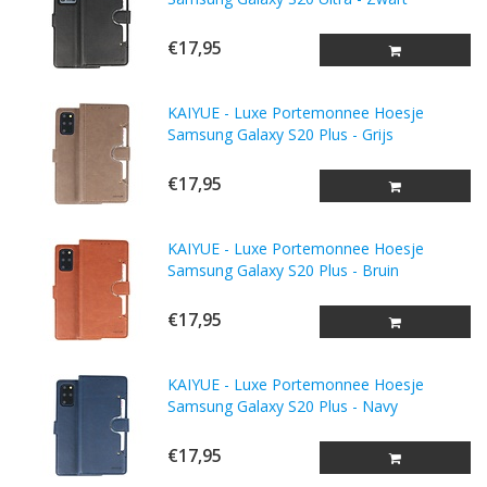
€17,95
KAIYUE - Luxe Portemonnee Hoesje
Samsung Galaxy S20 Plus - Grijs
€17,95
KAIYUE - Luxe Portemonnee Hoesje
Samsung Galaxy S20 Plus - Bruin
€17,95
KAIYUE - Luxe Portemonnee Hoesje
Samsung Galaxy S20 Plus - Navy
€17,95