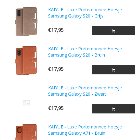
KAIYUE - Luxe Portemonnee Hoesje
Samsung Galaxy S20 - Grijs
€17,95
KAIYUE - Luxe Portemonnee Hoesje
Samsung Galaxy S20 - Bruin
€17,95
KAIYUE - Luxe Portemonnee Hoesje
Samsung Galaxy S20 - Zwart
€17,95
KAIYUE - Luxe Portemonnee Hoesje
Samsung Galaxy A71 - Bruin