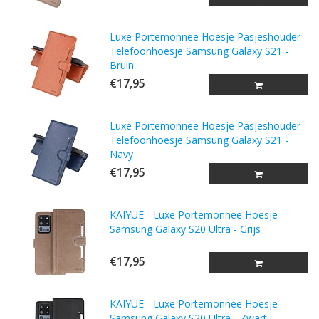
Luxe Portemonnee Hoesje Pasjeshouder
Telefoonhoesje Samsung Galaxy S21 -
Bruin
€17,95
Luxe Portemonnee Hoesje Pasjeshouder
Telefoonhoesje Samsung Galaxy S21 -
Navy
€17,95
KAIYUE - Luxe Portemonnee Hoesje
Samsung Galaxy S20 Ultra - Grijs
€17,95
KAIYUE - Luxe Portemonnee Hoesje
Samsung Galaxy S20 Ultra - Zwart