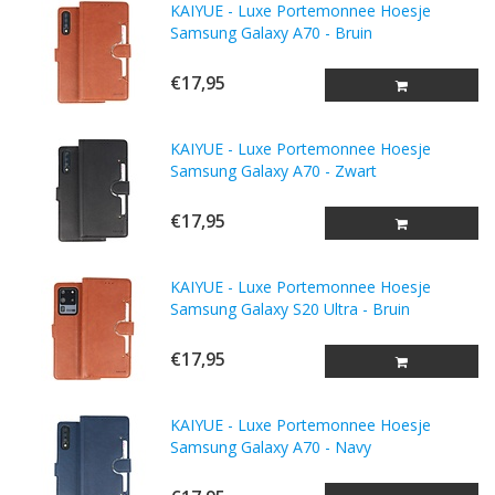
KAIYUE - Luxe Portemonnee Hoesje
Samsung Galaxy A70 - Bruin
€17,95
KAIYUE - Luxe Portemonnee Hoesje
Samsung Galaxy A70 - Zwart
€17,95
KAIYUE - Luxe Portemonnee Hoesje
Samsung Galaxy S20 Ultra - Bruin
€17,95
KAIYUE - Luxe Portemonnee Hoesje
Samsung Galaxy A70 - Navy