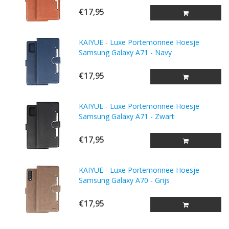
€17,95
KAIYUE - Luxe Portemonnee Hoesje
Samsung Galaxy A71 - Navy
€17,95
KAIYUE - Luxe Portemonnee Hoesje
Samsung Galaxy A71 - Zwart
€17,95
KAIYUE - Luxe Portemonnee Hoesje
Samsung Galaxy A70 - Grijs
€17,95