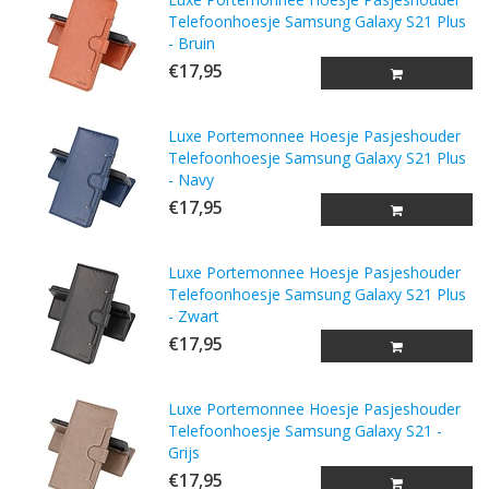
Telefoonhoesje Samsung Galaxy S21 Plus
- Bruin
€17,95
Luxe Portemonnee Hoesje Pasjeshouder
Telefoonhoesje Samsung Galaxy S21 Plus
- Navy
€17,95
Luxe Portemonnee Hoesje Pasjeshouder
Telefoonhoesje Samsung Galaxy S21 Plus
- Zwart
€17,95
Luxe Portemonnee Hoesje Pasjeshouder
Telefoonhoesje Samsung Galaxy S21 -
Grijs
€17,95