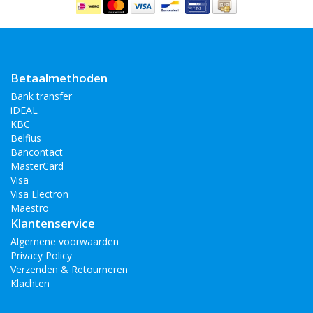
Betaalmethoden
Bank transfer
iDEAL
KBC
Belfius
Bancontact
MasterCard
Visa
Visa Electron
Maestro
Klantenservice
Algemene voorwaarden
Privacy Policy
Verzenden & Retourneren
Klachten