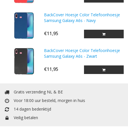
BackCover Hoesje Color Telefoonhoesje
Samsung Galaxy A6s - Navy
€11,95
BackCover Hoesje Color Telefoonhoesje
Samsung Galaxy A6s - Zwart
€11,95
Gratis verzending NL & BE
Voor 18:00 uur besteld, morgen in huis
14 dagen bedenktijd
Veilig betalen