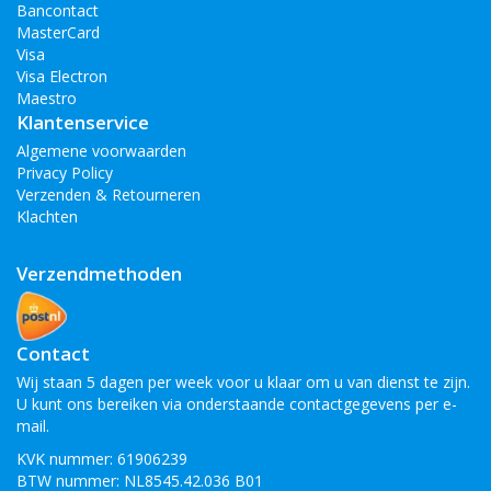
Bancontact
MasterCard
Visa
Visa Electron
Maestro
Klantenservice
Algemene voorwaarden
Privacy Policy
Verzenden & Retourneren
Klachten
Verzendmethoden
Contact
Wij staan 5 dagen per week voor u klaar om u van dienst te zijn.
U kunt ons bereiken via onderstaande contactgegevens per e-
mail.
KVK nummer: 61906239
BTW nummer: NL8545.42.036 B01