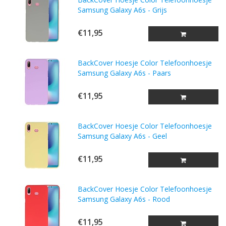
Samsung Galaxy A6s - Grijs
€11,95
BackCover Hoesje Color Telefoonhoesje
Samsung Galaxy A6s - Paars
€11,95
BackCover Hoesje Color Telefoonhoesje
Samsung Galaxy A6s - Geel
€11,95
BackCover Hoesje Color Telefoonhoesje
Samsung Galaxy A6s - Rood
€11,95