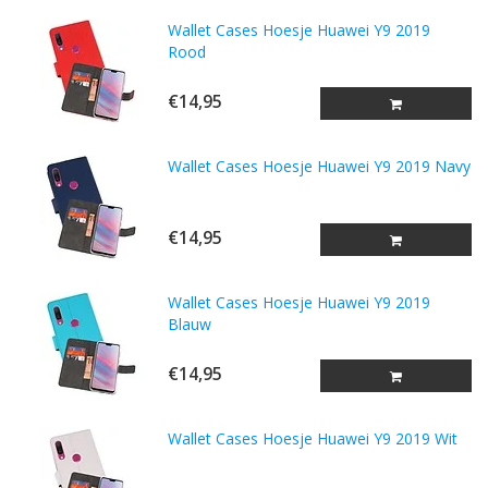
Wallet Cases Hoesje Huawei Y9 2019
Rood
€14,95
Wallet Cases Hoesje Huawei Y9 2019 Navy
€14,95
Wallet Cases Hoesje Huawei Y9 2019
Blauw
€14,95
Wallet Cases Hoesje Huawei Y9 2019 Wit