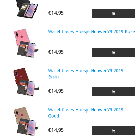
€14,95
Wallet Cases Hoesje Huawei Y9 2019 Roze
€14,95
Wallet Cases Hoesje Huawei Y9 2019
Bruin
€14,95
Wallet Cases Hoesje Huawei Y9 2019
Goud
€14,95