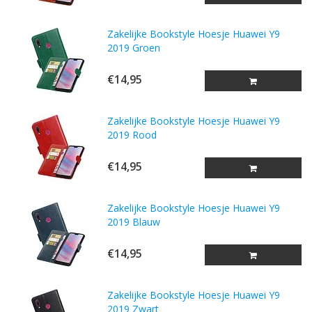
Zakelijke Bookstyle Hoesje Huawei Y9
2019 Groen
€14,95
Zakelijke Bookstyle Hoesje Huawei Y9
2019 Rood
€14,95
Zakelijke Bookstyle Hoesje Huawei Y9
2019 Blauw
€14,95
Zakelijke Bookstyle Hoesje Huawei Y9
2019 Zwart