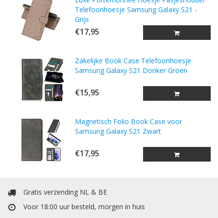
Telefoonhoesje Samsung Galaxy S21 -
Grijs
€17,95
Zakelijke Book Case Telefoonhoesje
Samsung Galaxy S21 Donker Groen
€15,95
Magnetisch Folio Book Case voor
Samsung Galaxy S21 Zwart
€17,95
Gratis verzending NL & BE
Voor 18:00 uur besteld, morgen in huis