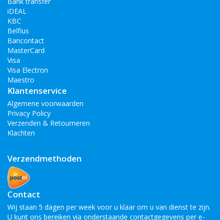
Bank transfer
iDEAL
KBC
Belfius
Bancontact
MasterCard
Visa
Visa Electron
Maestro
Klantenservice
Algemene voorwaarden
Privacy Policy
Verzenden & Retourneren
Klachten
Verzendmethoden
Contact
Wij staan 5 dagen per week voor u klaar om u van dienst te zijn.
U kunt ons bereiken via onderstaande contactgegevens per e-