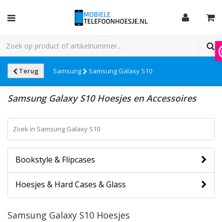
Terug
Samsung
Samsung Galaxy S10
Samsung Galaxy S10 Hoesjes en Accessoires
Bookstyle & Flipcases
Hoesjes & Hard Cases & Glass
Samsung Galaxy S10 Hoesjes