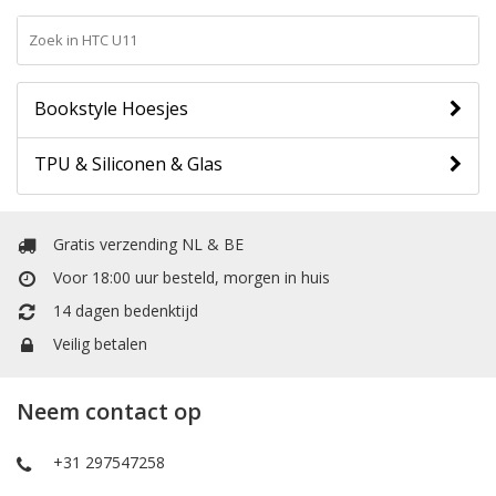
Bookstyle Hoesjes
TPU & Siliconen & Glas
Gratis verzending NL & BE
Voor 18:00 uur besteld, morgen in huis
14 dagen bedenktijd
Veilig betalen
Neem contact op
+31 297547258