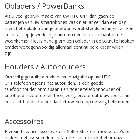
Opladers / PowerBanks
Als u veel gebruik maakt van uw HTC U11 dan gaan de
batterijen van uw smartphones vaak niet langer dan een dag
mee, het opladen van je telefoon wordt steeds belangrijker. Eén
in de tas, op je werk, in je auto en een naast de bank in de
woonkamer. Het is handig om een oplader in de buurt te hebben
omdat we tegenwoordig allemaal continu bereikbaar willen
zijn.
Houders / Autohouders
Om veilig gebruik te maken van navigatie op uw HTC
U11 telefoon tijdens het autorijden, is een goede
telefoonhouder onmisbaar. Een goede telefoonhouder of
autohouder voor de telefoon, zorgt ervoor dat u uw toestel in
het zicht houdt, zonder dat het uw zicht op de weg belemmert.
Accessoires
Hier vind uw accessoires zoals Selfie-Stick om mooie foto's te
maken met uw vrienden en familie, een extra kabel om uw