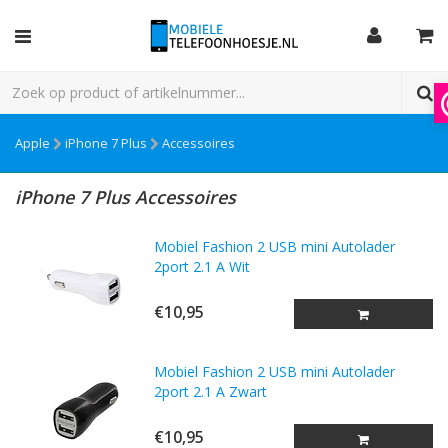
Apple
iPhone 7 Plus
Accessoires
iPhone 7 Plus Accessoires
Mobiel Fashion 2 USB mini Autolader
2port 2.1 A Wit
€10,95
Mobiel Fashion 2 USB mini Autolader
2port 2.1 A Zwart
€10,95