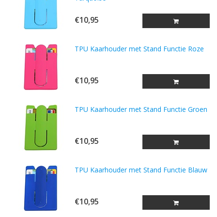
€10,95
TPU Kaarhouder met Stand Functie Roze
€10,95
TPU Kaarhouder met Stand Functie Groen
€10,95
TPU Kaarhouder met Stand Functie Blauw
€10,95