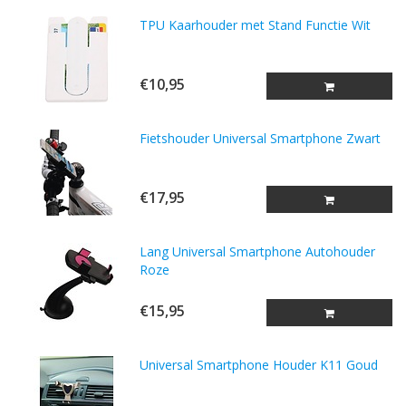
TPU Kaarhouder met Stand Functie Wit
€10,95
Fietshouder Universal Smartphone Zwart
€17,95
Lang Universal Smartphone Autohouder
Roze
€15,95
Universal Smartphone Houder K11 Goud