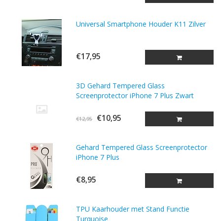
Universal Smartphone Houder K11 Zilver
€17,95
3D Gehard Tempered Glass
Screenprotector iPhone 7 Plus Zwart
€10,95
€12,95
Gehard Tempered Glass Screenprotector
iPhone 7 Plus
€8,95
TPU Kaarhouder met Stand Functie
Turquoise