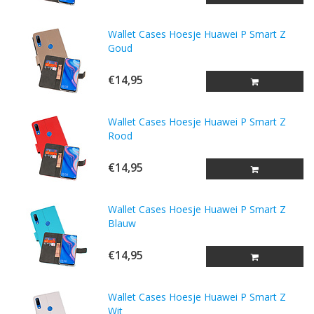
Wallet Cases Hoesje Huawei P Smart Z
Goud
€14,95
Wallet Cases Hoesje Huawei P Smart Z
Rood
€14,95
Wallet Cases Hoesje Huawei P Smart Z
Blauw
€14,95
Wallet Cases Hoesje Huawei P Smart Z
Wit