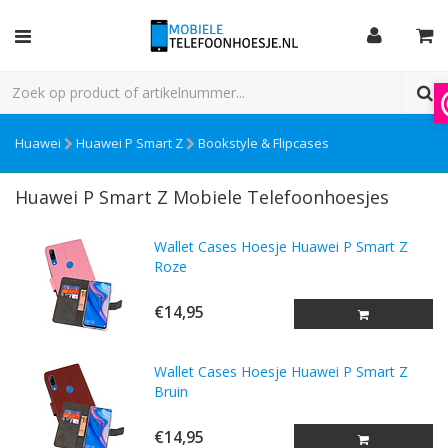
Huawei
Huawei P Smart Z
Bookstyle & Flipcases
Huawei P Smart Z Mobiele Telefoonhoesjes
Wallet Cases Hoesje Huawei P Smart Z
Roze
€14,95
Wallet Cases Hoesje Huawei P Smart Z
Bruin
€14,95