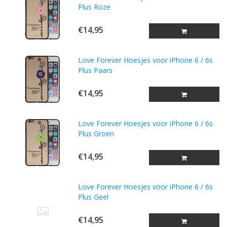
Plus Roze
€14,95
Love Forever Hoesjes voor iPhone 6 / 6s
Plus Paars
€14,95
Love Forever Hoesjes voor iPhone 6 / 6s
Plus Groen
€14,95
Love Forever Hoesjes voor iPhone 6 / 6s
Plus Geel
€14,95