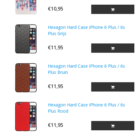
€10,95
Hexagon Hard Case iPhone 6 Plus / 6s
Plus Grijs
€11,95
Hexagon Hard Case iPhone 6 Plus / 6s
Plus Bruin
€11,95
Hexagon Hard Case iPhone 6 Plus / 6s
Plus Rood
€11,95