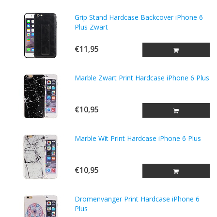
Grip Stand Hardcase Backcover iPhone 6
Plus Zwart
€11,95
Marble Zwart Print Hardcase iPhone 6 Plus
€10,95
Marble Wit Print Hardcase iPhone 6 Plus
€10,95
Dromenvanger Print Hardcase iPhone 6
Plus