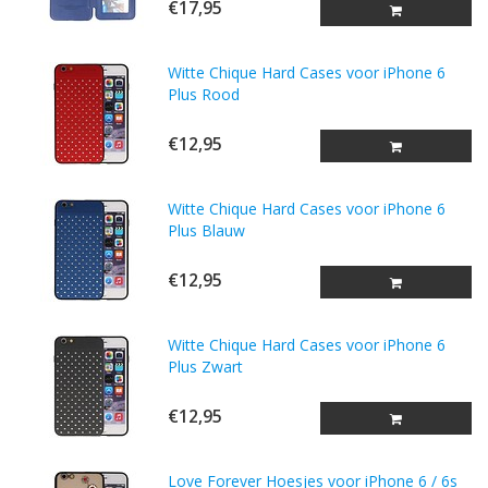
€17,95
Witte Chique Hard Cases voor iPhone 6
Plus Rood
€12,95
Witte Chique Hard Cases voor iPhone 6
Plus Blauw
€12,95
Witte Chique Hard Cases voor iPhone 6
Plus Zwart
€12,95
Love Forever Hoesjes voor iPhone 6 / 6s