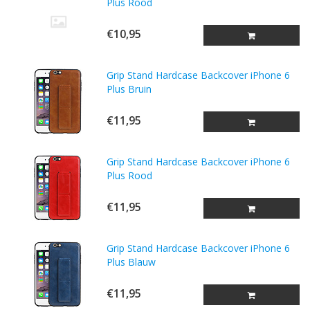
Plus Rood
€10,95
Grip Stand Hardcase Backcover iPhone 6
Plus Bruin
€11,95
Grip Stand Hardcase Backcover iPhone 6
Plus Rood
€11,95
Grip Stand Hardcase Backcover iPhone 6
Plus Blauw
€11,95