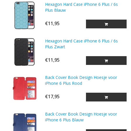
Hexagon Hard Case iPhone 6 Plus / 6s
Plus Blauw
€11,95
Hexagon Hard Case iPhone 6 Plus / 6s
Plus Zwart
€11,95
Back Cover Book Design Hoesje voor
iPhone 6 Plus Rood
€17,95
Back Cover Book Design Hoesje voor
iPhone 6 Plus Blauw