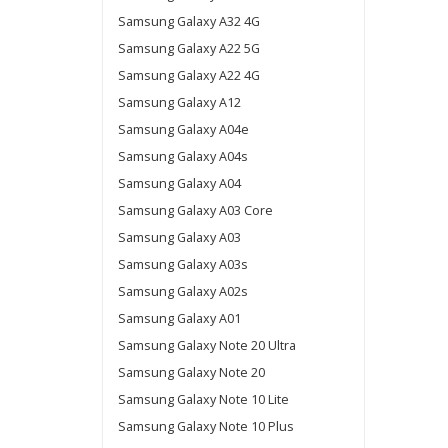
Samsung Galaxy A32 4G
Samsung Galaxy A22 5G
Samsung Galaxy A22 4G
Samsung Galaxy A12
Samsung Galaxy A04e
Samsung Galaxy A04s
Samsung Galaxy A04
Samsung Galaxy A03 Core
Samsung Galaxy A03
Samsung Galaxy A03s
Samsung Galaxy A02s
Samsung Galaxy A01
Samsung Galaxy Note 20 Ultra
Samsung Galaxy Note 20
Samsung Galaxy Note 10 Lite
Samsung Galaxy Note 10 Plus