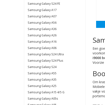
Samsung Galaxy S24 FE
Samsung Galaxy A17
Samsung Galaxy A07
Samsung Galaxy A56
Samsung Galaxy A36
Samsung Galaxy A26
Sam
Samsung Galaxy A16
Samsung Galaxy A06
Een goe
voorkom
Samsung Galaxy S24 Ultra
i9000 b
Samsung Galaxy S24 Plus
Voorzie
Samsung Galaxy S24
Boo
Samsung Galaxy A55
Samsung Galaxy A35
Om kras
Samsung Galaxy A25
Mobiele 
vakje vo
Samsung Galaxy A15 4/5 G
portemon
Samsung Galaxy A05s
Samsung Galaxy A05