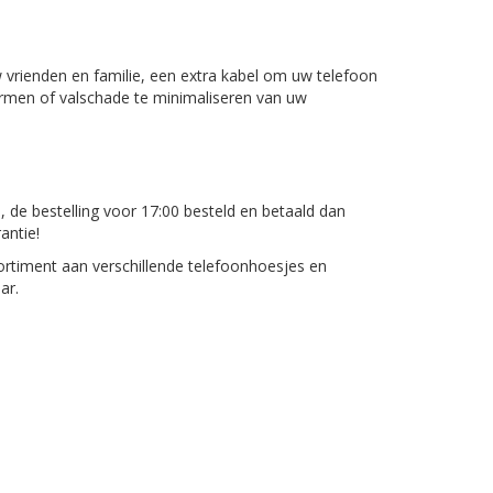
 vrienden en familie, een extra kabel om uw telefoon
ermen of valschade te minimaliseren van uw
, de bestelling voor 17:00 besteld en betaald dan
antie!
rtiment aan verschillende telefoonhoesjes en
ar.