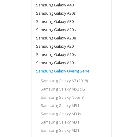
Samsung Galaxy A40
Samsung Galaxy A30s
Samsung Galaxy A30
Samsung Galaxy A20s
Samsung Galaxy A20e
Samsung Galaxy A20
Samsung Galaxy A10s
Samsung Galaxy A10
Samsung Galaxy Overig Serie
Samsung Galaxy A7 (2018)
Samsung Galaxy M52 5G
Samsung Galaxy Note 8
Samsung Galaxy M51
Samsung Galaxy M31s
Samsung Galaxy M31
Samsung Galaxy M21