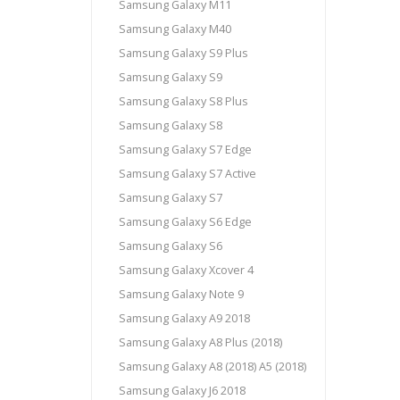
Samsung Galaxy M11
Samsung Galaxy M40
Samsung Galaxy S9 Plus
Samsung Galaxy S9
Samsung Galaxy S8 Plus
Samsung Galaxy S8
Samsung Galaxy S7 Edge
Samsung Galaxy S7 Active
Samsung Galaxy S7
Samsung Galaxy S6 Edge
Samsung Galaxy S6
Samsung Galaxy Xcover 4
Samsung Galaxy Note 9
Samsung Galaxy A9 2018
Samsung Galaxy A8 Plus (2018)
Samsung Galaxy A8 (2018) A5 (2018)
Samsung Galaxy J6 2018