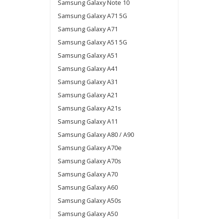
Samsung Galaxy Note 10
Samsung Galaxy A71 5G
Samsung Galaxy A71
Samsung Galaxy A51 5G
Samsung Galaxy A51
Samsung Galaxy A41
Samsung Galaxy A31
Samsung Galaxy A21
Samsung Galaxy A21s
Samsung Galaxy A11
Samsung Galaxy A80 / A90
Samsung Galaxy A70e
Samsung Galaxy A70s
Samsung Galaxy A70
Samsung Galaxy A60
Samsung Galaxy A50s
Samsung Galaxy A50