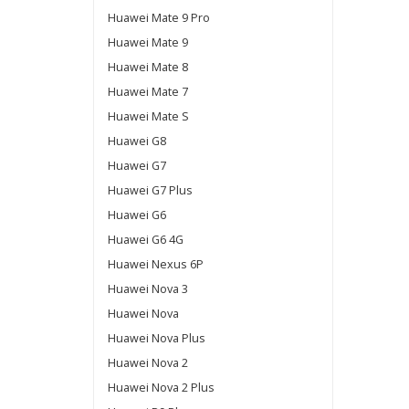
Huawei Mate 9 Pro
Huawei Mate 9
Huawei Mate 8
Huawei Mate 7
Huawei Mate S
Huawei G8
Huawei G7
Huawei G7 Plus
Huawei G6
Huawei G6 4G
Huawei Nexus 6P
Huawei Nova 3
Huawei Nova
Huawei Nova Plus
Huawei Nova 2
Huawei Nova 2 Plus