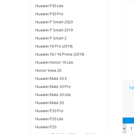
Huawei P30 Lite
Huawei P30 Pro
Huawei P Smart 2020
Huawei P Smart 2019
Huawei P Smart Z
Huawei Y6 Pro (2019)
Huawei Y6 / Y6 Prime (2019)
Huawei Honor 10 Lite
Honor View 20
Huawei Mate 20 X
Huawei Mate 20 Pro
TP
Huawei Mate 20 Lite
Huawei Mate 20
Huawei P20 Pro
Huawei P20 Lite
Huawei P20