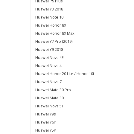
Huawei P9 Plus
Huawei Y3 2018
Huawei Note 10
Huawei Honor 8X
Huawei Honor 8X Max
Huawei Y7 Pro (2019)
Huawei Y9 2018
Huawei Nova 4E
Huawei Nova 4
Huawei Honor 20 Lite / Honor 10i
Huawei Nova 7i
Huawei Mate 30 Pro
Huawei Mate 30
Huawei Nova 5T
Huawei Y9s
Huawei Y6P
Huawei Y5P