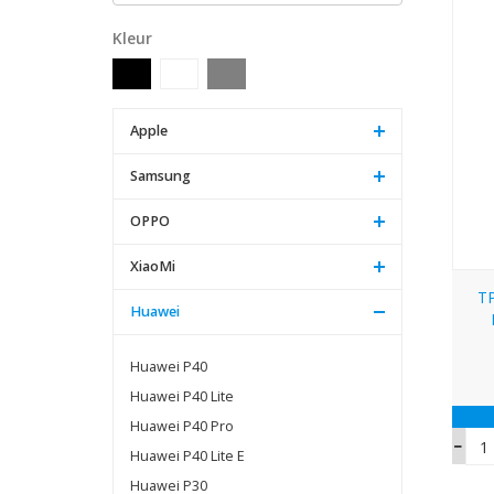
Kleur
Apple
Samsung
OPPO
XiaoMi
TP
Huawei
Huawei P40
Huawei P40 Lite
Huawei P40 Pro
Huawei P40 Lite E
Huawei P30