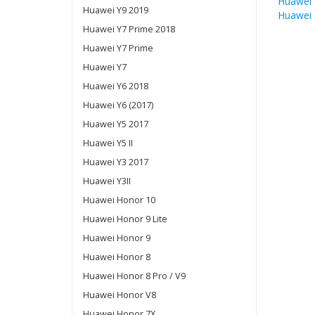
Huawei
Huawei Y9 2019
Huawei 
Huawei Y7 Prime 2018
Huawei Y7 Prime
Huawei Y7
Huawei Y6 2018
Huawei Y6 (2017)
Huawei Y5 2017
Huawei Y5 II
Huawei Y3 2017
Huawei Y3II
Huawei Honor 10
Huawei Honor 9 Lite
Huawei Honor 9
Huawei Honor 8
Huawei Honor 8 Pro / V9
Huawei Honor V8
Huawei Honor 7X