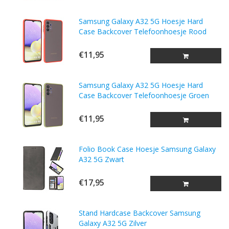
Samsung Galaxy A32 5G Hoesje Hard
Case Backcover Telefoonhoesje Rood
€11,95
Samsung Galaxy A32 5G Hoesje Hard
Case Backcover Telefoonhoesje Groen
€11,95
Folio Book Case Hoesje Samsung Galaxy
A32 5G Zwart
€17,95
Stand Hardcase Backcover Samsung
Galaxy A32 5G Zilver