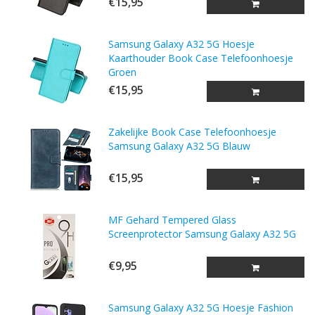
€15,95
Samsung Galaxy A32 5G Hoesje
Kaarthouder Book Case Telefoonhoesje
Groen
€15,95
Zakelijke Book Case Telefoonhoesje
Samsung Galaxy A32 5G Blauw
€15,95
MF Gehard Tempered Glass
Screenprotector Samsung Galaxy A32 5G
€9,95
Samsung Galaxy A32 5G Hoesje Fashion