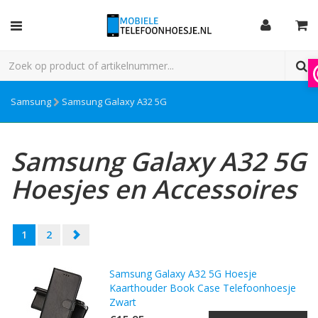
Samsung
Samsung Galaxy A32 5G
Samsung Galaxy A32 5G
Hoesjes en Accessoires
1
2
Samsung Galaxy A32 5G Hoesje
Kaarthouder Book Case Telefoonhoesje
Zwart