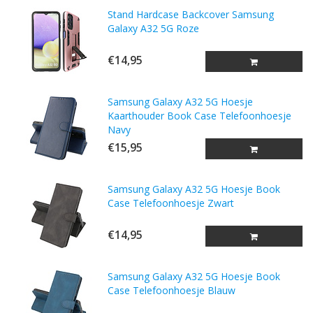
Stand Hardcase Backcover Samsung
Galaxy A32 5G Roze
€14,95
Samsung Galaxy A32 5G Hoesje
Kaarthouder Book Case Telefoonhoesje
Navy
€15,95
Samsung Galaxy A32 5G Hoesje Book
Case Telefoonhoesje Zwart
€14,95
Samsung Galaxy A32 5G Hoesje Book
Case Telefoonhoesje Blauw