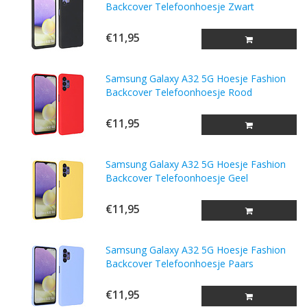
Backcover Telefoonhoesje Zwart
€11,95
Samsung Galaxy A32 5G Hoesje Fashion
Backcover Telefoonhoesje Rood
€11,95
Samsung Galaxy A32 5G Hoesje Fashion
Backcover Telefoonhoesje Geel
€11,95
Samsung Galaxy A32 5G Hoesje Fashion
Backcover Telefoonhoesje Paars
€11,95