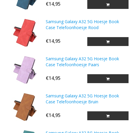
€14,95
Samsung Galaxy A32 5G Hoesje Book
Case Telefoonhoesje Rood
€14,95
Samsung Galaxy A32 5G Hoesje Book
Case Telefoonhoesje Paars
€14,95
Samsung Galaxy A32 5G Hoesje Book
Case Telefoonhoesje Bruin
€14,95
Samsung Galaxy A32 5G Hoesje Book