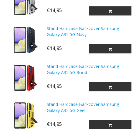
€14,95
Stand Hardcase Backcover Samsung
Galaxy A32 5G Navy
€14,95
Stand Hardcase Backcover Samsung
Galaxy A32 5G Rood
€14,95
Stand Hardcase Backcover Samsung
Galaxy A32 5G Geel
€14,95