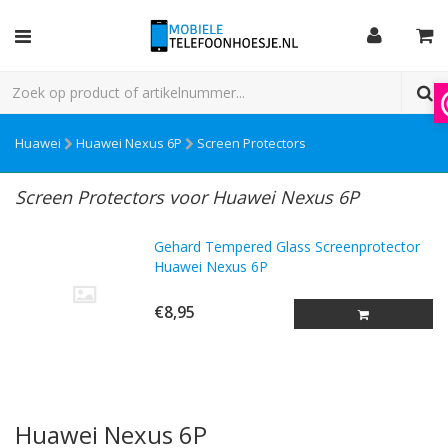
Huawei
Huawei Nexus 6P
Screen Protectors
Screen Protectors voor Huawei Nexus 6P
Gehard Tempered Glass Screenprotector
Huawei Nexus 6P
€8,95
Huawei Nexus 6P