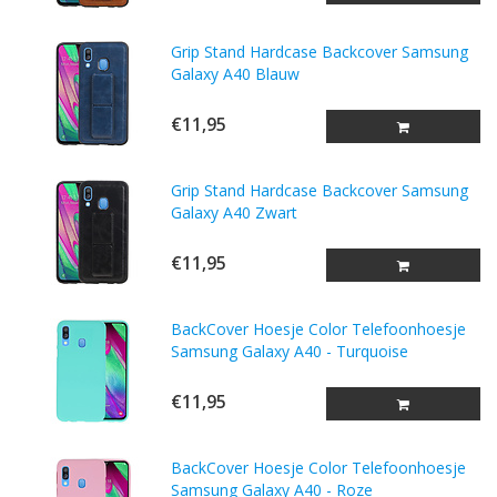
Grip Stand Hardcase Backcover Samsung
Galaxy A40 Blauw
€11,95
Grip Stand Hardcase Backcover Samsung
Galaxy A40 Zwart
€11,95
BackCover Hoesje Color Telefoonhoesje
Samsung Galaxy A40 - Turquoise
€11,95
BackCover Hoesje Color Telefoonhoesje
Samsung Galaxy A40 - Roze