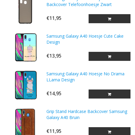
Backcover Telefoonhoesje Zwart
€11,95
Samsung Galaxy A40 Hoesje Cute Cake
Design
€13,95
Samsung Galaxy A40 Hoesje No Drama
LLama Design
€14,95
Grip Stand Hardcase Backcover Samsung
Galaxy A40 Bruin
€11,95