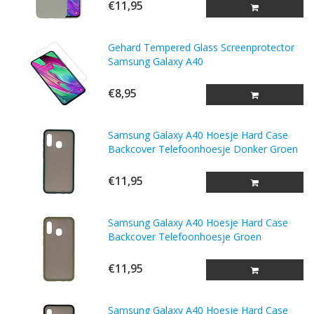
€11,95
Gehard Tempered Glass Screenprotector
Samsung Galaxy A40
€8,95
Samsung Galaxy A40 Hoesje Hard Case
Backcover Telefoonhoesje Donker Groen
€11,95
Samsung Galaxy A40 Hoesje Hard Case
Backcover Telefoonhoesje Groen
€11,95
Samsung Galaxy A40 Hoesje Hard Case