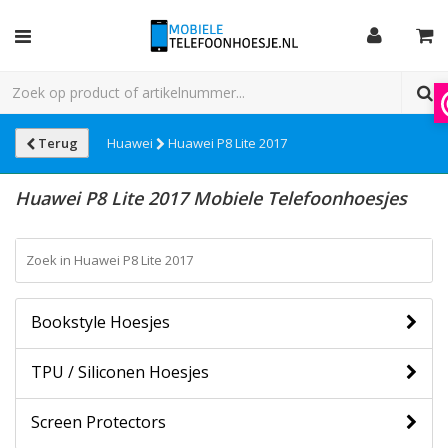
Terug
Huawei
Huawei P8 Lite 2017
Huawei P8 Lite 2017 Mobiele Telefoonhoesjes
Bookstyle Hoesjes
TPU / Siliconen Hoesjes
Screen Protectors