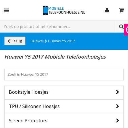
Terug
Huawei
Huawei Y5 2017
Huawei Y5 2017 Mobiele Telefoonhoesjes
Bookstyle Hoesjes
TPU / Siliconen Hoesjes
Screen Protectors