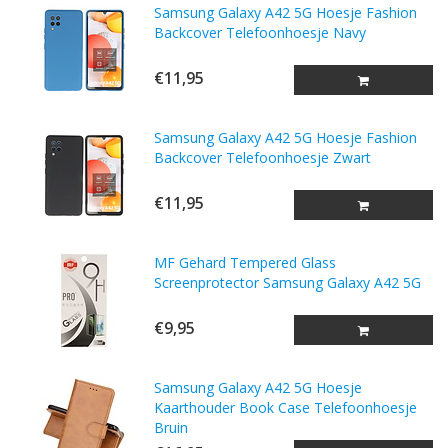
Samsung Galaxy A42 5G Hoesje Fashion
Backcover Telefoonhoesje Navy
€11,95
Samsung Galaxy A42 5G Hoesje Fashion
Backcover Telefoonhoesje Zwart
€11,95
MF Gehard Tempered Glass
Screenprotector Samsung Galaxy A42 5G
€9,95
Samsung Galaxy A42 5G Hoesje
Kaarthouder Book Case Telefoonhoesje
Bruin