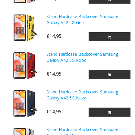
Stand Hardcase Backcover Samsung
Galaxy A42 5G Geel
€14,95
Stand Hardcase Backcover Samsung
Galaxy A42 5G Rood
€14,95
Stand Hardcase Backcover Samsung
Galaxy A42 5G Navy
€14,95
Stand Hardcase Backcover Samsung