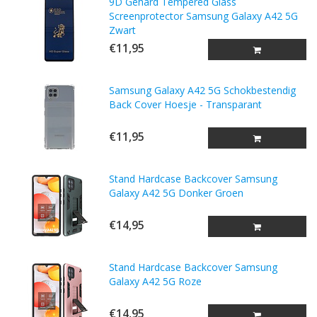
9D Gehard Tempered Glass
Screenprotector Samsung Galaxy A42 5G
Zwart
€11,95
Samsung Galaxy A42 5G Schokbestendig
Back Cover Hoesje - Transparant
€11,95
Stand Hardcase Backcover Samsung
Galaxy A42 5G Donker Groen
€14,95
Stand Hardcase Backcover Samsung
Galaxy A42 5G Roze
€14,95