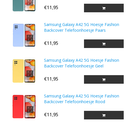
€11,95
Samsung Galaxy A42 5G Hoesje Fashion
Backcover Telefoonhoesje Paars
€11,95
Samsung Galaxy A42 5G Hoesje Fashion
Backcover Telefoonhoesje Geel
€11,95
Samsung Galaxy A42 5G Hoesje Fashion
Backcover Telefoonhoesje Rood
€11,95