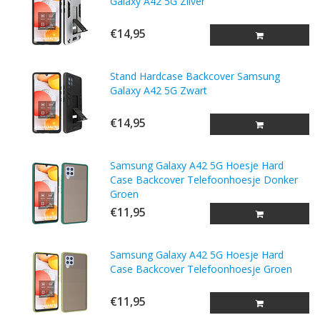
Galaxy A42 5G Zilver
€14,95
Stand Hardcase Backcover Samsung
Galaxy A42 5G Zwart
€14,95
Samsung Galaxy A42 5G Hoesje Hard
Case Backcover Telefoonhoesje Donker
Groen
€11,95
Samsung Galaxy A42 5G Hoesje Hard
Case Backcover Telefoonhoesje Groen
€11,95