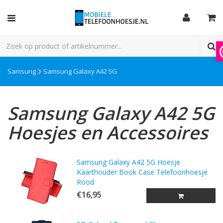
Samsung
Samsung Galaxy A42 5G
Samsung Galaxy A42 5G
Hoesjes en Accessoires
Samsung Galaxy A42 5G Hoesje
Kaarthouder Book Case Telefoonhoesje
Rood
€16,95