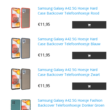
Samsung Galaxy A42 5G Hoesje Hard
Case Backcover Telefoonhoesje Rood
€11,95
Samsung Galaxy A42 5G Hoesje Hard
Case Backcover Telefoonhoesje Blauw
€11,95
Samsung Galaxy A42 5G Hoesje Hard
Case Backcover Telefoonhoesje Zwart
€11,95
Samsung Galaxy A42 5G Hoesje Fashion
Backcover Telefoonhoesje Donker Groen