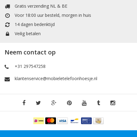
Gratis verzending NL & BE
Voor 18:00 uur besteld, morgen in huis
14 dagen bedenktijd
Veilig betalen
Neem contact op
+31 297547258
klantenservice@mobieletelefoonhoesje.nl