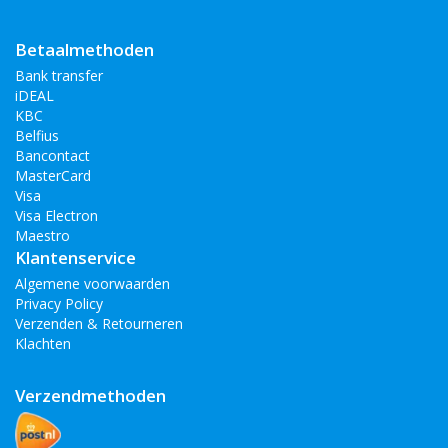
Betaalmethoden
Bank transfer
iDEAL
KBC
Belfius
Bancontact
MasterCard
Visa
Visa Electron
Maestro
Klantenservice
Algemene voorwaarden
Privacy Policy
Verzenden & Retourneren
Klachten
Verzendmethoden