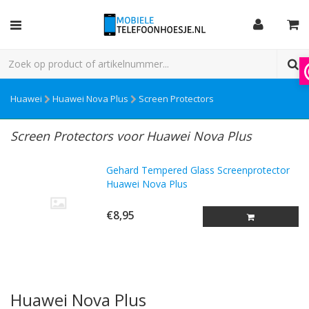
Huawei
Huawei Nova Plus
Screen Protectors
Screen Protectors voor Huawei Nova Plus
Gehard Tempered Glass Screenprotector
Huawei Nova Plus
€8,95
Huawei Nova Plus