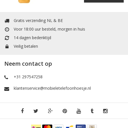
Gratis verzending NL & BE
Voor 18:00 uur besteld, morgen in huis
14 dagen bedenktijd
Veilig betalen
Neem contact op
+31 297547258
klantenservice@mobieletelefoonhoesje.nl