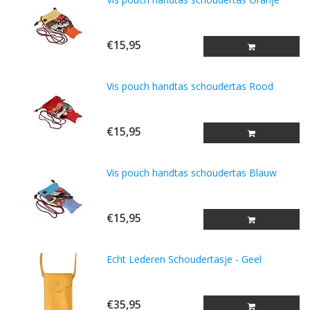
€15,95
Vis pouch handtas schoudertas Rood
€15,95
Vis pouch handtas schoudertas Blauw
€15,95
Echt Lederen Schoudertasje - Geel
€35,95