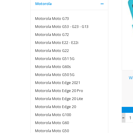
Motorola
Motorola Moto G73
Motorola Moto G53 - G23 - G13
Motorola Moto G72
Motorola Moto E22 - E22i
Motorola Moto G22
Motorola Moto G51 5G
Motorola Moto G60s
Motorola Moto G50 5G
W
Motorola Moto Edge 2021
Motorola Moto Edge 20 Pro
Motorola Moto Edge 20 Lite
Motorola Moto Edge 20
Motorola Moto G100
Motorola Moto G60
Motorola Moto G50