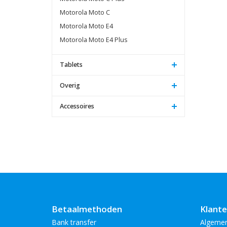
Motorola Moto C
Motorola Moto E4
Motorola Moto E4 Plus
Tablets
Overig
Accessoires
Betaalmethoden
Klante
Bank transfer
Algeme