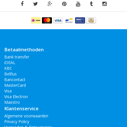
Betaalmethoden
Bank transfer
iDEAL
KBC
Belfius
Bancontact
MasterCard
Visa
Visa Electron
Maestro
Klantenservice
Algemene voorwaarden
Privacy Policy