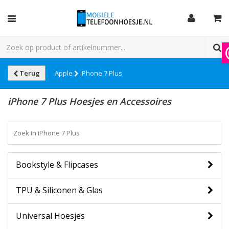
Terug
Apple
iPhone 7 Plus
iPhone 7 Plus Hoesjes en Accessoires
Bookstyle & Flipcases
TPU & Siliconen & Glas
Universal Hoesjes