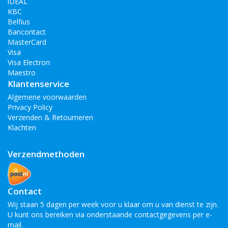
iDEAL
KBC
Belfius
Bancontact
MasterCard
Visa
Visa Electron
Maestro
Klantenservice
Algemene voorwaarden
Privacy Policy
Verzenden & Retourneren
Klachten
Verzendmethoden
Contact
Wij staan 5 dagen per week voor u klaar om u van dienst te zijn.
U kunt ons bereiken via onderstaande contactgegevens per e-
mail.