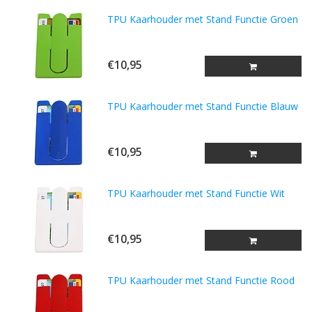
TPU Kaarhouder met Stand Functie Groen
€10,95
TPU Kaarhouder met Stand Functie Blauw
€10,95
TPU Kaarhouder met Stand Functie Wit
€10,95
TPU Kaarhouder met Stand Functie Rood