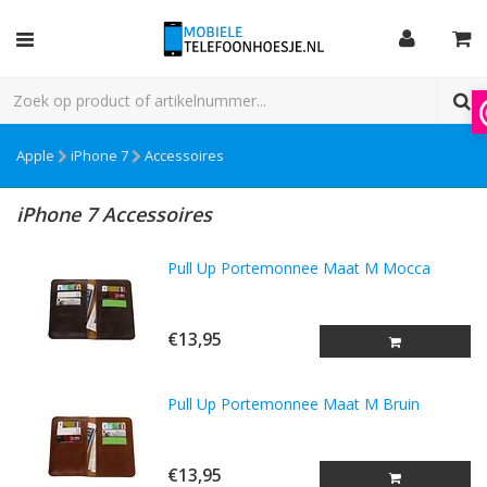
Apple
iPhone 7
Accessoires
iPhone 7 Accessoires
Pull Up Portemonnee Maat M Mocca
€13,95
Pull Up Portemonnee Maat M Bruin
€13,95