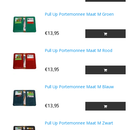
Pull Up Portemonnee Maat M Groen
€13,95
Pull Up Portemonnee Maat M Rood
€13,95
Pull Up Portemonnee Maat M Blauw
€13,95
Pull Up Portemonnee Maat M Zwart