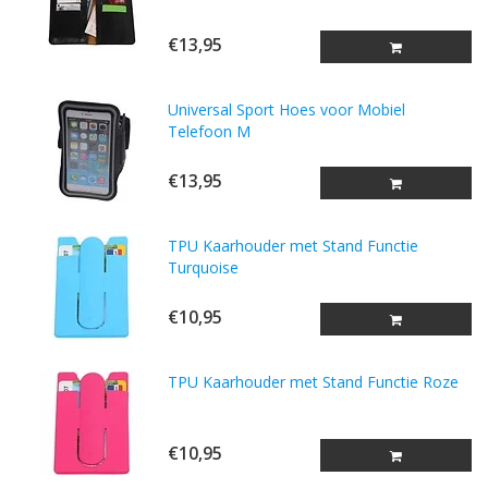
€13,95
Universal Sport Hoes voor Mobiel
Telefoon M
€13,95
TPU Kaarhouder met Stand Functie
Turquoise
€10,95
TPU Kaarhouder met Stand Functie Roze
€10,95