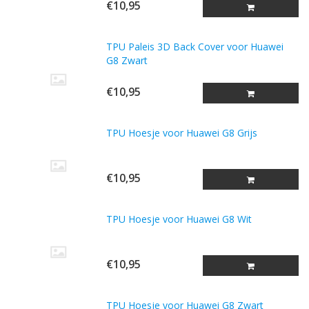
€10,95
TPU Paleis 3D Back Cover voor Huawei
G8 Zwart
€10,95
TPU Hoesje voor Huawei G8 Grijs
€10,95
TPU Hoesje voor Huawei G8 Wit
€10,95
TPU Hoesje voor Huawei G8 Zwart