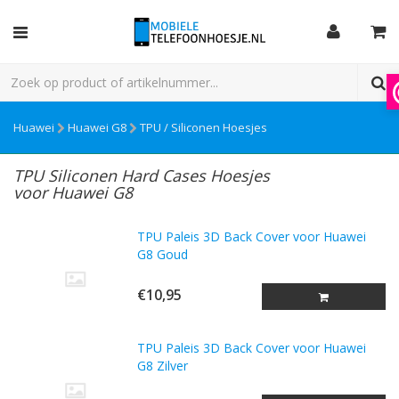
Huawei
Huawei G8
TPU / Siliconen Hoesjes
TPU Siliconen Hard Cases Hoesjes
voor Huawei G8
TPU Paleis 3D Back Cover voor Huawei
G8 Goud
€10,95
TPU Paleis 3D Back Cover voor Huawei
G8 Zilver