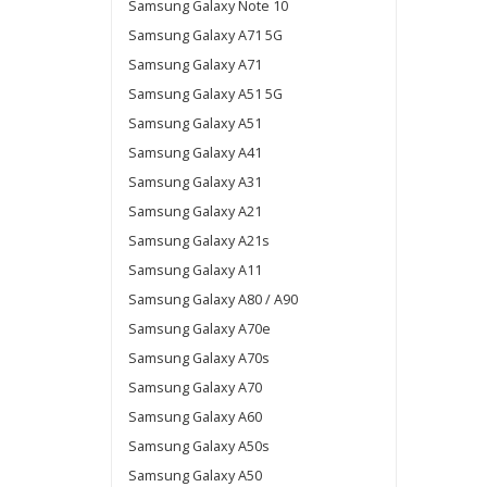
Samsung Galaxy Note 10
Samsung Galaxy A71 5G
Samsung Galaxy A71
Samsung Galaxy A51 5G
Samsung Galaxy A51
Samsung Galaxy A41
Samsung Galaxy A31
Samsung Galaxy A21
Samsung Galaxy A21s
Samsung Galaxy A11
Samsung Galaxy A80 / A90
Samsung Galaxy A70e
Samsung Galaxy A70s
Samsung Galaxy A70
Samsung Galaxy A60
Samsung Galaxy A50s
Samsung Galaxy A50