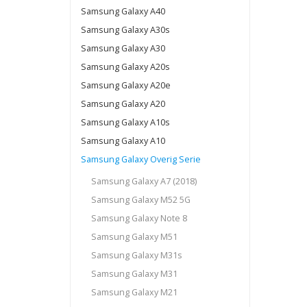
Samsung Galaxy A40
Samsung Galaxy A30s
Samsung Galaxy A30
Samsung Galaxy A20s
Samsung Galaxy A20e
Samsung Galaxy A20
Samsung Galaxy A10s
Samsung Galaxy A10
Samsung Galaxy Overig Serie
Samsung Galaxy A7 (2018)
Samsung Galaxy M52 5G
Samsung Galaxy Note 8
Samsung Galaxy M51
Samsung Galaxy M31s
Samsung Galaxy M31
Samsung Galaxy M21