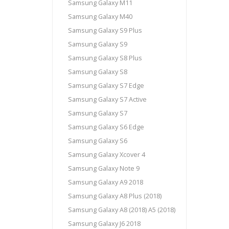
Samsung Galaxy M11
Samsung Galaxy M40
Samsung Galaxy S9 Plus
Samsung Galaxy S9
Samsung Galaxy S8 Plus
Samsung Galaxy S8
Samsung Galaxy S7 Edge
Samsung Galaxy S7 Active
Samsung Galaxy S7
Samsung Galaxy S6 Edge
Samsung Galaxy S6
Samsung Galaxy Xcover 4
Samsung Galaxy Note 9
Samsung Galaxy A9 2018
Samsung Galaxy A8 Plus (2018)
Samsung Galaxy A8 (2018) A5 (2018)
Samsung Galaxy J6 2018