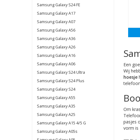
Samsung Galaxy S24 FE
Samsung Galaxy A17
Samsung Galaxy A07
Samsung Galaxy A56
Samsung Galaxy A36
Samsung Galaxy A26
Sam
Samsung Galaxy A16
Samsung Galaxy A06
Een goe
Wij heb
Samsung Galaxy S24 Ultra
hoesje
h
Samsung Galaxy S24 Plus
telefoo
Samsung Galaxy S24
Boo
Samsung Galaxy A55
Samsung Galaxy A35
Om kras
Samsung Galaxy A25
Telefoon
pasjes o
Samsung Galaxy A15 4/5 G
vorm is 
Samsung Galaxy A05s
Samsung Galaxy A05