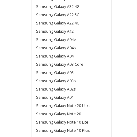
Samsung Galaxy A32 4G
Samsung Galaxy A22 5G
Samsung Galaxy A22 4G
Samsung Galaxy A12
Samsung Galaxy A04e
Samsung Galaxy A04s
Samsung Galaxy A04
Samsung Galaxy A03 Core
Samsung Galaxy A03
Samsung Galaxy A03s
Samsung Galaxy A02s
Samsung Galaxy A01
Samsung Galaxy Note 20 Ultra
Samsung Galaxy Note 20
Samsung Galaxy Note 10 Lite
Samsung Galaxy Note 10 Plus