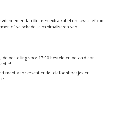
 vrienden en familie, een extra kabel om uw telefoon
ermen of valschade te minimaliseren van
, de bestelling voor 17:00 besteld en betaald dan
antie!
rtiment aan verschillende telefoonhoesjes en
ar.