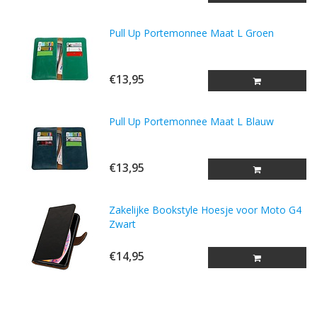
Pull Up Portemonnee Maat L Groen
€13,95
Pull Up Portemonnee Maat L Blauw
€13,95
Zakelijke Bookstyle Hoesje voor Moto G4
Zwart
€14,95