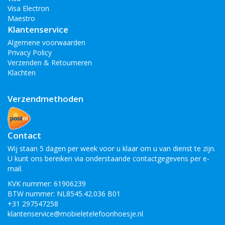
Visa Electron
Maestro
Klantenservice
Algemene voorwaarden
Privacy Policy
Verzenden & Retourneren
Klachten
Verzendmethoden
Contact
Wij staan 5 dagen per week voor u klaar om u van dienst te zijn.
U kunt ons bereiken via onderstaande contactgegevens per e-
mail.
KVK nummer: 61906239
BTW nummer: NL8545.42.036 B01
+31 297547258
klantenservice@mobieletelefoonhoesje.nl