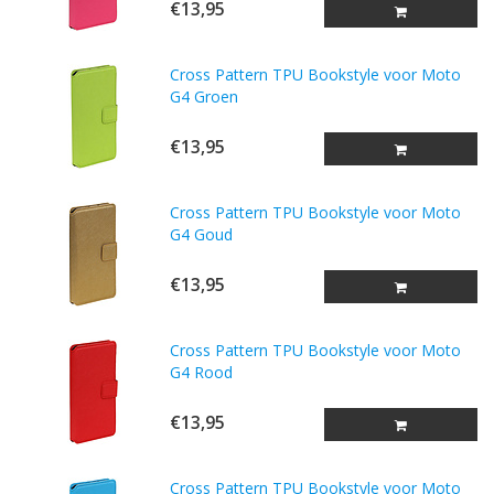
€13,95
Cross Pattern TPU Bookstyle voor Moto
G4 Groen
€13,95
Cross Pattern TPU Bookstyle voor Moto
G4 Goud
€13,95
Cross Pattern TPU Bookstyle voor Moto
G4 Rood
€13,95
Cross Pattern TPU Bookstyle voor Moto