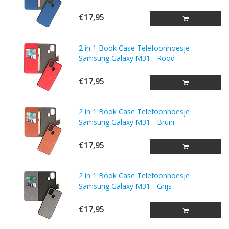
€17,95
2 in 1 Book Case Telefoonhoesje
Samsung Galaxy M31 - Rood
€17,95
2 in 1 Book Case Telefoonhoesje
Samsung Galaxy M31 - Bruin
€17,95
2 in 1 Book Case Telefoonhoesje
Samsung Galaxy M31 - Grijs
€17,95