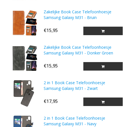
Zakelijke Book Case Telefoonhoesje
Samsung Galaxy M31 - Bruin
€15,95
Zakelijke Book Case Telefoonhoesje
Samsung Galaxy M31 - Donker Groen
€15,95
2 in 1 Book Case Telefoonhoesje
Samsung Galaxy M31 - Zwart
€17,95
2 in 1 Book Case Telefoonhoesje
Samsung Galaxy M31 - Navy