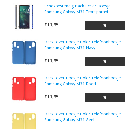
Schokbestendig Back Cover Hoesje
Samsung Galaxy M31 Transparant
€11,95
BackCover Hoesje Color Telefoonhoesje
Samsung Galaxy M31 Navy
€11,95
BackCover Hoesje Color Telefoonhoesje
Samsung Galaxy M31 Rood
€11,95
BackCover Hoesje Color Telefoonhoesje
Samsung Galaxy M31 Geel