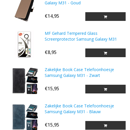
Galaxy M31 - Goud
€14,95
MF Gehard Tempered Glass
Screenprotector Samsung Galaxy M31
€8,95
Zakelijke Book Case Telefoonhoesje
Samsung Galaxy M31 - Zwart
€15,95
Zakelijke Book Case Telefoonhoesje
Samsung Galaxy M31 - Blauw
€15,95