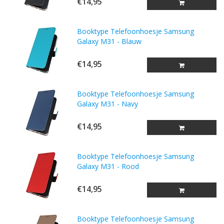
€14,95
Booktype Telefoonhoesje Samsung
Galaxy M31 - Blauw
€14,95
Booktype Telefoonhoesje Samsung
Galaxy M31 - Navy
€14,95
Booktype Telefoonhoesje Samsung
Galaxy M31 - Rood
€14,95
Booktype Telefoonhoesje Samsung