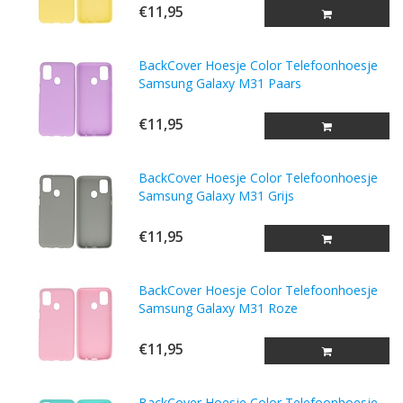
€11,95
BackCover Hoesje Color Telefoonhoesje
Samsung Galaxy M31 Paars
€11,95
BackCover Hoesje Color Telefoonhoesje
Samsung Galaxy M31 Grijs
€11,95
BackCover Hoesje Color Telefoonhoesje
Samsung Galaxy M31 Roze
€11,95
BackCover Hoesje Color Telefoonhoesje