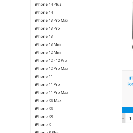
iPhone 14 Plus
iPhone 14
iPhone 13 Pro Max
iPhone 13 Pro
iPhone 13
iPhone 13 Mini
iPhone 12 Mini
iPhone 12 - 12 Pro
iPhone 12 Pro Max
iPhone 11
i
Ko
iPhone 11 Pro
iPhone 11 Pro Max
iPhone XS Max
iPhone XS
iPhone XR
iPhone X
iPhone 8 Plus