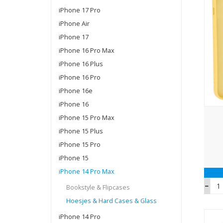
iPhone 17 Pro
iPhone Air
iPhone 17
iPhone 16 Pro Max
iPhone 16 Plus
iPhone 16 Pro
iPhone 16e
iPhone 16
iPhone 15 Pro Max
iPhone 15 Plus
iPhone 15 Pro
iPhone 15
iPhone 14 Pro Max
Bookstyle & Flipcases
Hoesjes & Hard Cases & Glass
iPhone 14 Pro