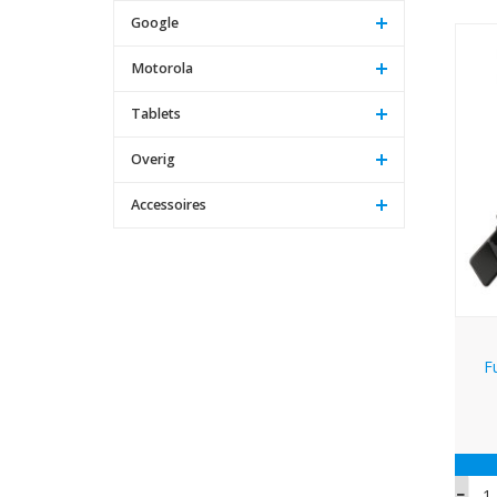
Google
Motorola
Tablets
Overig
Accessoires
F