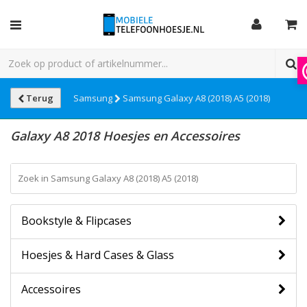
Terug
Samsung
Samsung Galaxy A8 (2018) A5 (2018)
Galaxy A8 2018 Hoesjes en Accessoires
Bookstyle & Flipcases
Hoesjes & Hard Cases & Glass
Accessoires