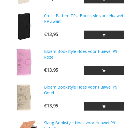
Cross Pattern TPU Bookstyle voor Huawei
P9 Zwart
€13,95
Bloem Bookstyle Hoes voor Huawei P9
Roze
€13,95
Bloem Bookstyle Hoes voor Huawei P9
Goud
€13,95
Slang Bookstyle Hoes voor Huawei P9