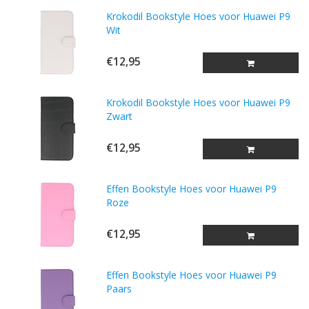
Krokodil Bookstyle Hoes voor Huawei P9
Wit
€12,95
Krokodil Bookstyle Hoes voor Huawei P9
Zwart
€12,95
Effen Bookstyle Hoes voor Huawei P9
Roze
€12,95
Effen Bookstyle Hoes voor Huawei P9
Paars