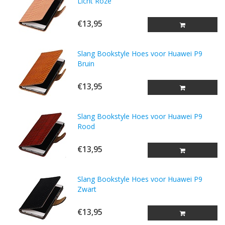
Licht Roze
€13,95
Slang Bookstyle Hoes voor Huawei P9
Bruin
€13,95
Slang Bookstyle Hoes voor Huawei P9
Rood
€13,95
Slang Bookstyle Hoes voor Huawei P9
Zwart
€13,95