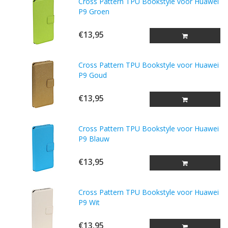
Cross Pattern TPU Bookstyle voor Huawei
P9 Groen
€13,95
Cross Pattern TPU Bookstyle voor Huawei
P9 Goud
€13,95
Cross Pattern TPU Bookstyle voor Huawei
P9 Blauw
€13,95
Cross Pattern TPU Bookstyle voor Huawei
P9 Wit
€13,95