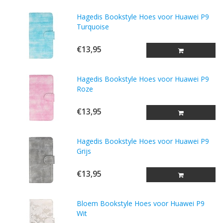
Hagedis Bookstyle Hoes voor Huawei P9
Turquoise
€13,95
Hagedis Bookstyle Hoes voor Huawei P9
Roze
€13,95
Hagedis Bookstyle Hoes voor Huawei P9
Grijs
€13,95
Bloem Bookstyle Hoes voor Huawei P9
Wit