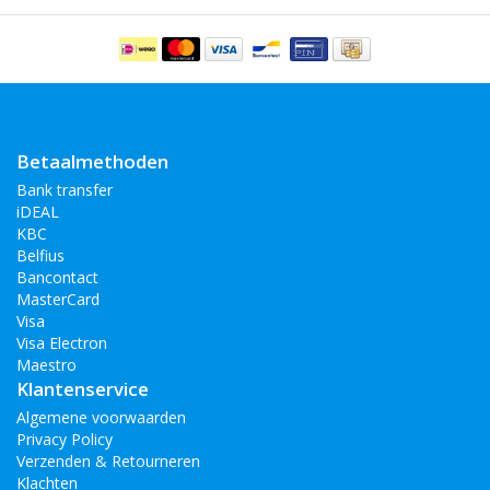
Betaalmethoden
Bank transfer
iDEAL
KBC
Belfius
Bancontact
MasterCard
Visa
Visa Electron
Maestro
Klantenservice
Algemene voorwaarden
Privacy Policy
Verzenden & Retourneren
Klachten