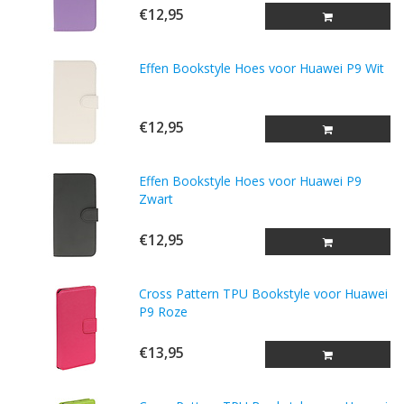
€12,95
Effen Bookstyle Hoes voor Huawei P9 Wit
€12,95
Effen Bookstyle Hoes voor Huawei P9
Zwart
€12,95
Cross Pattern TPU Bookstyle voor Huawei
P9 Roze
€13,95