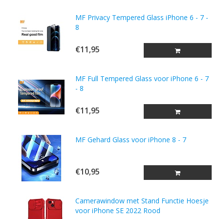
MF Privacy Tempered Glass iPhone 6 - 7 -
8
€11,95
MF Full Tempered Glass voor iPhone 6 - 7
- 8
€11,95
MF Gehard Glass voor iPhone 8 - 7
€10,95
Camerawindow met Stand Functie Hoesje
voor iPhone SE 2022 Rood