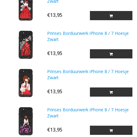
Zwart
€13,95
Prinses Borduurwerk iPhone 8 / 7 Hoesje
Zwart
€13,95
Prinses Borduurwerk iPhone 8 / 7 Hoesje
Zwart
€13,95
Prinses Borduurwerk iPhone 8 / 7 Hoesje
Zwart
€13,95