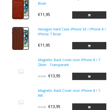
Bruin
€11,95
Hexagon Hard Case iPhone SE / iPhone 8 /
iPhone 7 Bruin
€11,95
Magnetic Back Cover voor iPhone 8 / 7
Zilver - Transparant
€13,95
€17,95
Magnetic Back Cover voor iPhone 8 / 7
Wit
€13,95
€17,95