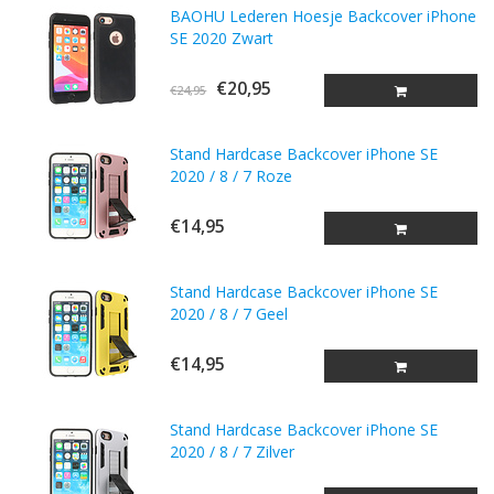
BAOHU Lederen Hoesje Backcover iPhone
SE 2020 Zwart
€20,95
€24,95
Stand Hardcase Backcover iPhone SE
2020 / 8 / 7 Roze
€14,95
Stand Hardcase Backcover iPhone SE
2020 / 8 / 7 Geel
€14,95
Stand Hardcase Backcover iPhone SE
2020 / 8 / 7 Zilver