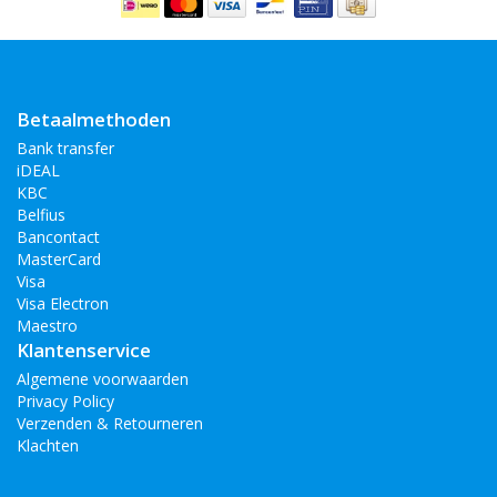
Betaalmethoden
Bank transfer
iDEAL
KBC
Belfius
Bancontact
MasterCard
Visa
Visa Electron
Maestro
Klantenservice
Algemene voorwaarden
Privacy Policy
Verzenden & Retourneren
Klachten