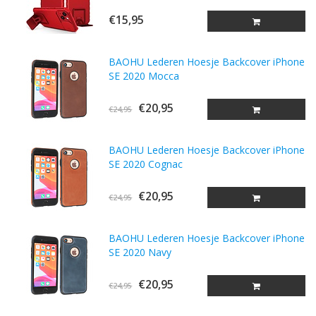
€15,95
BAOHU Lederen Hoesje Backcover iPhone
SE 2020 Mocca
€20,95
€24,95
BAOHU Lederen Hoesje Backcover iPhone
SE 2020 Cognac
€20,95
€24,95
BAOHU Lederen Hoesje Backcover iPhone
SE 2020 Navy
€20,95
€24,95