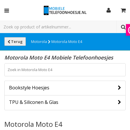
Terug
Motorola
Motorola Moto E4
Motorola Moto E4 Mobiele Telefoonhoesjes
Bookstyle Hoesjes
TPU & Siliconen & Glas
Motorola Moto E4