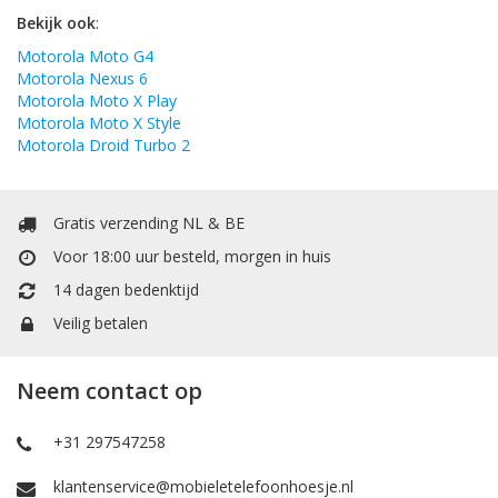
Bekijk ook
:
Motorola Moto G4
Motorola Nexus 6
Motorola Moto X Play
Motorola Moto X Style
Motorola Droid Turbo 2
Gratis verzending NL & BE
Voor 18:00 uur besteld, morgen in huis
14 dagen bedenktijd
Veilig betalen
Neem contact op
+31 297547258
klantenservice@mobieletelefoonhoesje.nl