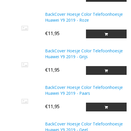
BackCover Hoesje Color Telefoonhoesje
Huawei Y9 2019 - Roze
€11,95
BackCover Hoesje Color Telefoonhoesje
Huawei Y9 2019 - Grijs
€11,95
BackCover Hoesje Color Telefoonhoesje
Huawei Y9 2019 - Paars
€11,95
BackCover Hoesje Color Telefoonhoesje
Huawei Y9 2019 - Geel