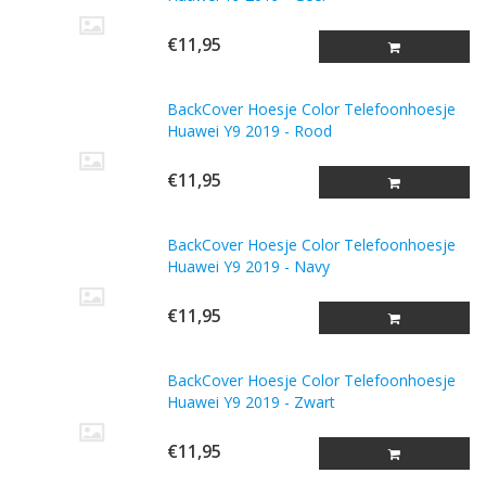
€11,95
BackCover Hoesje Color Telefoonhoesje
Huawei Y9 2019 - Rood
€11,95
BackCover Hoesje Color Telefoonhoesje
Huawei Y9 2019 - Navy
€11,95
BackCover Hoesje Color Telefoonhoesje
Huawei Y9 2019 - Zwart
€11,95