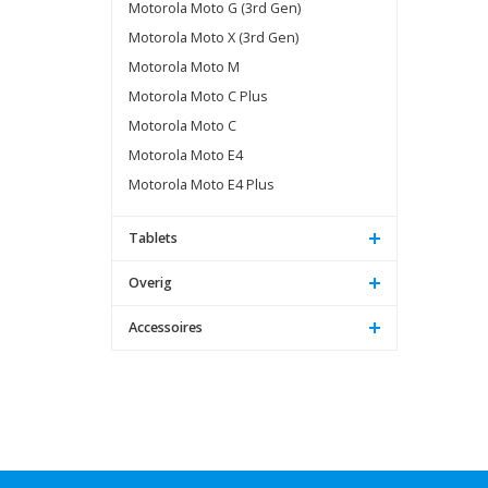
Motorola Moto G (3rd Gen)
Motorola Moto X (3rd Gen)
Motorola Moto M
Motorola Moto C Plus
Motorola Moto C
Motorola Moto E4
Motorola Moto E4 Plus
Tablets
Overig
Accessoires