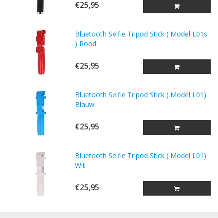
€25,95
Bluetooth Selfie Tripod Stick ( Model L01s
) Rood
€25,95
Bluetooth Selfie Tripod Stick ( Model L01)
Blauw
€25,95
Bluetooth Selfie Tripod Stick ( Model L01)
Wit
€25,95