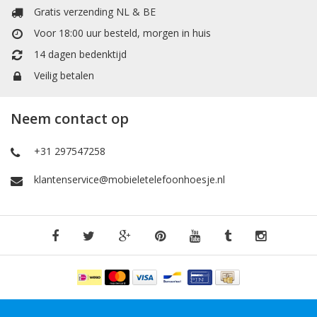
Gratis verzending NL & BE
Voor 18:00 uur besteld, morgen in huis
14 dagen bedenktijd
Veilig betalen
Neem contact op
+31 297547258
klantenservice@mobieletelefoonhoesje.nl