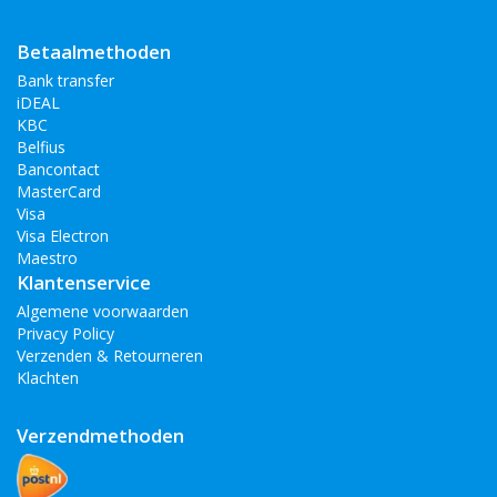
Betaalmethoden
Bank transfer
iDEAL
KBC
Belfius
Bancontact
MasterCard
Visa
Visa Electron
Maestro
Klantenservice
Algemene voorwaarden
Privacy Policy
Verzenden & Retourneren
Klachten
Verzendmethoden