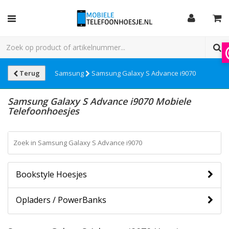
Terug
Samsung
Samsung Galaxy S Advance i9070
Samsung Galaxy S Advance i9070 Mobiele
Telefoonhoesjes
Bookstyle Hoesjes
Opladers / PowerBanks