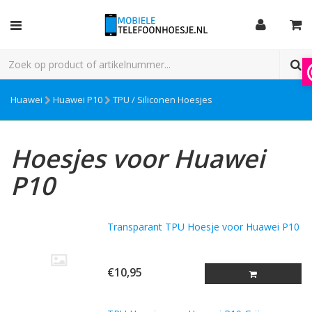
Huawei
Huawei P10
TPU / Siliconen Hoesjes
Hoesjes voor Huawei
P10
Transparant TPU Hoesje voor Huawei P10
€10,95