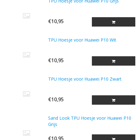
TPU Hoesje voor Huawei P10 Grijs
€10,95
TPU Hoesje voor Huawei P10 Wit
€10,95
TPU Hoesje voor Huawei P10 Zwart
€10,95
Sand Look TPU Hoesje voor Huawei P10
Grijs
€10,95