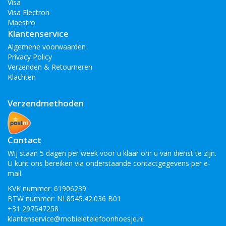
Visa
Visa Electron
Maestro
Klantenservice
Algemene voorwaarden
Privacy Policy
Verzenden & Retourneren
Klachten
Verzendmethoden
Contact
Wij staan 5 dagen per week voor u klaar om u van dienst te zijn.
U kunt ons bereiken via onderstaande contactgegevens per e-
mail.
KVK nummer: 61906239
BTW nummer: NL8545.42.036 B01
+31 297547258
klantenservice@mobieletelefoonhoesje.nl