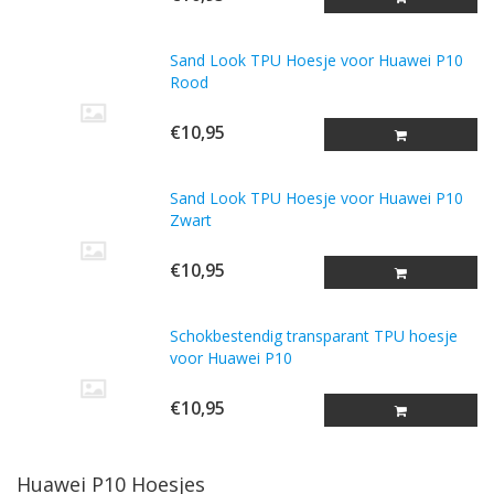
Sand Look TPU Hoesje voor Huawei P10
Rood
€10,95
Sand Look TPU Hoesje voor Huawei P10
Zwart
€10,95
Schokbestendig transparant TPU hoesje
voor Huawei P10
€10,95
Huawei P10 Hoesjes