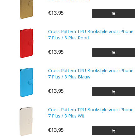
€13,95
Cross Pattern TPU Bookstyle voor iPhone
7 Plus / 8 Plus Rood
€13,95
Cross Pattern TPU Bookstyle voor iPhone
7 Plus / 8 Plus Blauw
€13,95
Cross Pattern TPU Bookstyle voor iPhone
7 Plus / 8 Plus Wit
€13,95