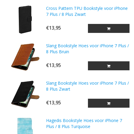
Cross Pattern TPU Bookstyle voor iPhone
7 Plus / 8 Plus Zwart
€13,95
Slang Bookstyle Hoes voor iPhone 7 Plus /
8 Plus Bruin
€13,95
Slang Bookstyle Hoes voor iPhone 7 Plus /
8 Plus Zwart
€13,95
Hagedis Bookstyle Hoes voor iPhone 7
Plus / 8 Plus Turquoise