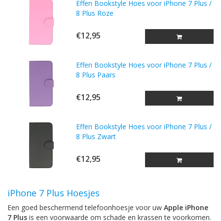
Effen Bookstyle Hoes voor iPhone 7 Plus /
8 Plus Roze
€12,95
Effen Bookstyle Hoes voor iPhone 7 Plus /
8 Plus Paars
€12,95
Effen Bookstyle Hoes voor iPhone 7 Plus /
8 Plus Zwart
€12,95
iPhone 7 Plus Hoesjes
Een goed beschermend telefoonhoesje voor uw
Apple iPhone
7 Plus
is een voorwaarde om schade en krassen te voorkomen.