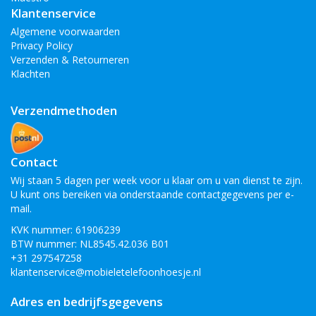
Klantenservice
Algemene voorwaarden
Privacy Policy
Verzenden & Retourneren
Klachten
Verzendmethoden
Contact
Wij staan 5 dagen per week voor u klaar om u van dienst te zijn.
U kunt ons bereiken via onderstaande contactgegevens per e-
mail.
KVK nummer: 61906239
BTW nummer: NL8545.42.036 B01
+31 297547258
klantenservice@mobieletelefoonhoesje.nl
Adres en bedrijfsgegevens