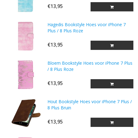
€13,95
Hagedis Bookstyle Hoes voor iPhone 7
Plus / 8 Plus Roze
€13,95
Bloem Bookstyle Hoes voor iPhone 7 Plus
/ 8 Plus Roze
€13,95
Hout Bookstyle Hoes voor iPhone 7 Plus /
8 Plus Bruin
€13,95