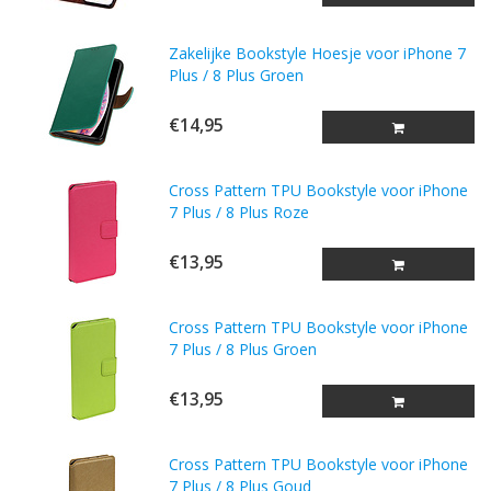
Zakelijke Bookstyle Hoesje voor iPhone 7
Plus / 8 Plus Groen
€14,95
Cross Pattern TPU Bookstyle voor iPhone
7 Plus / 8 Plus Roze
€13,95
Cross Pattern TPU Bookstyle voor iPhone
7 Plus / 8 Plus Groen
€13,95
Cross Pattern TPU Bookstyle voor iPhone
7 Plus / 8 Plus Goud