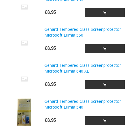
€8,95
Gehard Tempered Glass Screenprotector
Microsoft Lumia 550
€8,95
Gehard Tempered Glass Screenprotector
Microsoft Lumia 640 XL
€8,95
Gehard Tempered Glass Screenprotector
Microsoft Lumia 540
€8,95