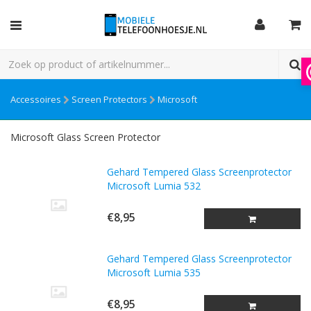
Accessoires
Screen Protectors
Microsoft
Microsoft Glass Screen Protector
Gehard Tempered Glass Screenprotector
Microsoft Lumia 532
€8,95
Gehard Tempered Glass Screenprotector
Microsoft Lumia 535
€8,95