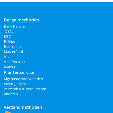
Betaalmethoden
Bank transfer
iDEAL
KBC
Belfius
Bancontact
MasterCard
Visa
Visa Electron
Maestro
Klantenservice
Algemene voorwaarden
Privacy Policy
Verzenden & Retourneren
Klachten
Verzendmethoden