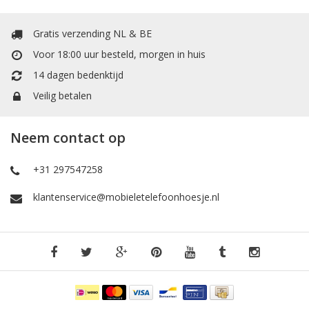
Gratis verzending NL & BE
Voor 18:00 uur besteld, morgen in huis
14 dagen bedenktijd
Veilig betalen
Neem contact op
+31 297547258
klantenservice@mobieletelefoonhoesje.nl