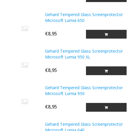
Gehard Tempered Glass Screenprotector
Microsoft Lumia 650
€8,95
Gehard Tempered Glass Screenprotector
Microsoft Lumia 950 XL
€8,95
Gehard Tempered Glass Screenprotector
Microsoft Lumia 950
€8,95
Gehard Tempered Glass Screenprotector
Microsoft Lumia 640