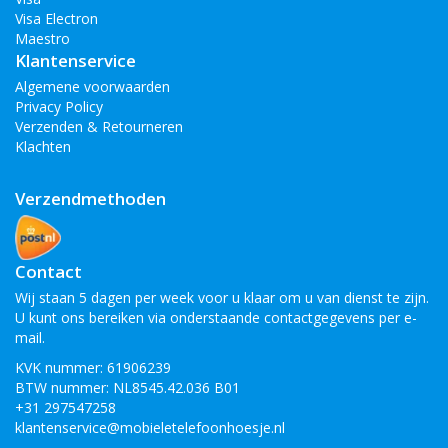
Visa Electron
Maestro
Klantenservice
Algemene voorwaarden
Privacy Policy
Verzenden & Retourneren
Klachten
Verzendmethoden
Contact
Wij staan 5 dagen per week voor u klaar om u van dienst te zijn.
U kunt ons bereiken via onderstaande contactgegevens per e-
mail.
KVK nummer: 61906239
BTW nummer: NL8545.42.036 B01
+31 297547258
klantenservice@mobieletelefoonhoesje.nl