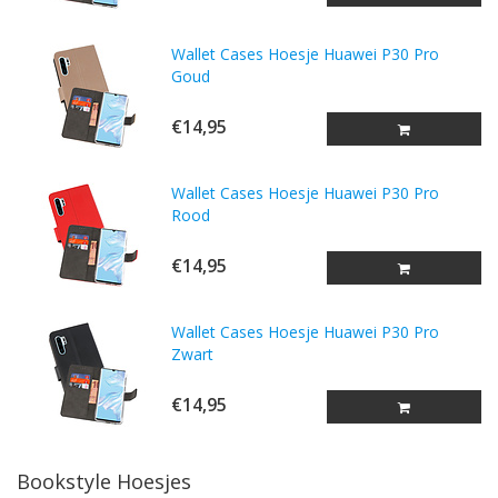
Wallet Cases Hoesje Huawei P30 Pro
Goud
€14,95
Wallet Cases Hoesje Huawei P30 Pro
Rood
€14,95
Wallet Cases Hoesje Huawei P30 Pro
Zwart
€14,95
Bookstyle Hoesjes