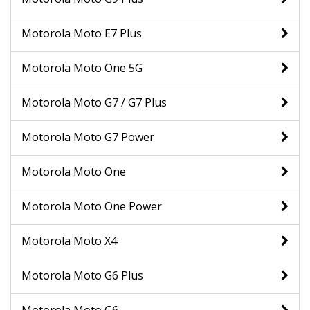
Motorola Moto E7 Plus
Motorola Moto One 5G
Motorola Moto G7 / G7 Plus
Motorola Moto G7 Power
Motorola Moto One
Motorola Moto One Power
Motorola Moto X4
Motorola Moto G6 Plus