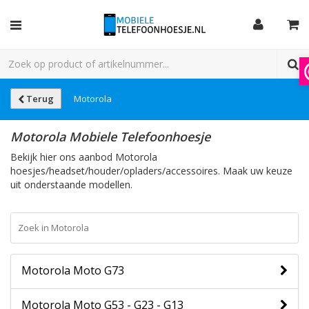
Terug
Motorola
Motorola Mobiele Telefoonhoesje
Bekijk hier ons aanbod Motorola
hoesjes/headset/houder/opladers/accessoires. Maak uw keuze
uit onderstaande modellen.
Motorola Moto G73
Motorola Moto G53 - G23 - G13