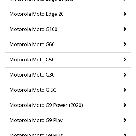
Motorola Moto Edge 20
Motorola Moto G100
Motorola Moto G60
Motorola Moto G50
Motorola Moto G30
Motorola Moto G 5G
Motorola Moto G9 Power (2020)
Motorola Moto G9 Play
Motorola Moto G9 Plus