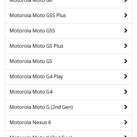
Motorola Moto G6
Motorola Moto G5S Plus
Motorola Moto G5S
Motorola Moto G5 Plus
Motorola Moto G5
Motorola Moto G4 Play
Motorola Moto G4
Motorola Moto G (2nd Gen)
Motorola Nexus 6