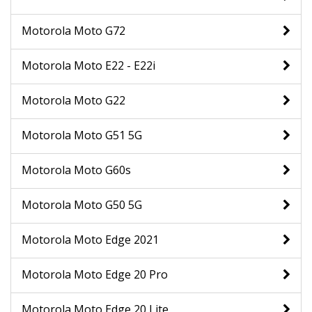
Motorola Moto G72
Motorola Moto E22 - E22i
Motorola Moto G22
Motorola Moto G51 5G
Motorola Moto G60s
Motorola Moto G50 5G
Motorola Moto Edge 2021
Motorola Moto Edge 20 Pro
Motorola Moto Edge 20 Lite