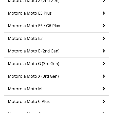
Motorola Moto X (2nd Gen)
Motorola Moto E5 Plus
Motorola Moto E5 / G6 Play
Motorola Moto E3
Motorola Moto E (2nd Gen)
Motorola Moto G (3rd Gen)
Motorola Moto X (3rd Gen)
Motorola Moto M
Motorola Moto C Plus