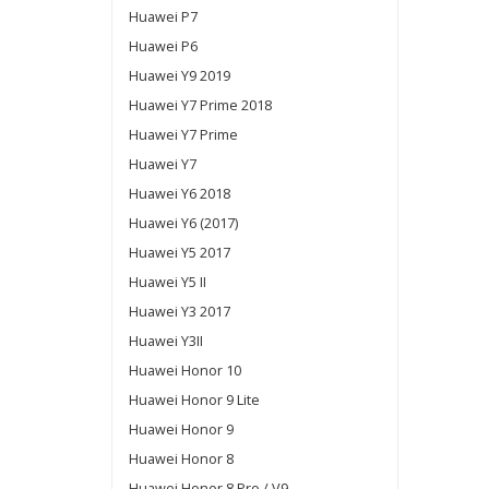
Huawei P7
Huawei P6
Huawei Y9 2019
Huawei Y7 Prime 2018
Huawei Y7 Prime
Huawei Y7
Huawei Y6 2018
Huawei Y6 (2017)
Huawei Y5 2017
Huawei Y5 II
Huawei Y3 2017
Huawei Y3II
Huawei Honor 10
Huawei Honor 9 Lite
Huawei Honor 9
Huawei Honor 8
Huawei Honor 8 Pro / V9