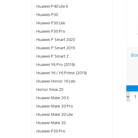
Huawei P40 Lite E
Huawei P30
Huawei P30 Lite
Huawei P30 Pro
Huawei P Smart 2020
Huawei P Smart 2019
Boo
Huawei P Smart Z
Huawei Y6 Pro (2019)
Huawei Y6 / Y6 Prime (2019)
Huawei Honor 10 Lite
Honor View 20
Huawei Mate 20 X
Huawei Mate 20 Pro
Huawei Mate 20 Lite
Huawei Mate 20
Huawei P20 Pro