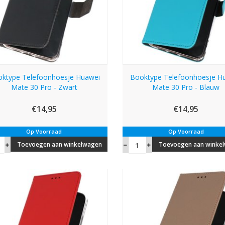
ktype Telefoonhoesje Huawei
Booktype Telefoonhoesje H
Mate 30 Pro - Zwart
Mate 30 Pro - Blauw
€14,95
€14,95
Op Voorraad
Op Voorraad
Toevoegen aan winkelwagen
Toevoegen aan winke