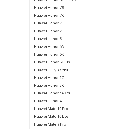
Huawei Honor V8
Huawei Honor 7X
Huawei Honor 7i
Huawei Honor 7
Huawei Honor 6
Huawei Honor 6A
Huawei Honor 6X
Huawei Honor 6 Plus
Huawei Holly 3 / Y6II
Huawei Honor 5C
Huawei Honor 5X
Huawei Honor 4A / Y6
Huawei Honor 4C
Huawei Mate 10 Pro
Huawei Mate 10 Lite
Huawei Mate 9 Pro