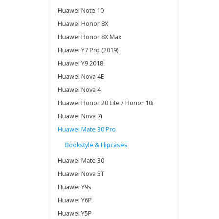
Huawei Note 10
Huawei Honor 8X
Huawei Honor 8X Max
Huawei Y7 Pro (2019)
Huawei Y9 2018
Huawei Nova 4E
Huawei Nova 4
Huawei Honor 20 Lite / Honor 10i
Huawei Nova 7i
Huawei Mate 30 Pro
Bookstyle & Flipcases
Huawei Mate 30
Huawei Nova 5T
Huawei Y9s
Huawei Y6P
Huawei Y5P