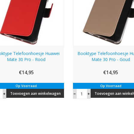
ktype Telefoonhoesje Huawei
Booktype Telefoonhoesje H
Mate 30 Pro - Rood
Mate 30 Pro - Goud
€14,95
€14,95
Op Voorraad
Op Voorraad
Toevoegen aan winkelwagen
Toevoegen aan winke