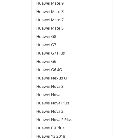
Huawei Mate 9
Huawei Mate 8
Huawei Mate 7
Huawei Mate S
Huawei G8
Huawei G7
Huawei G7 Plus
Huawei G6
Huawei G6 4G
Huawei Nexus 6P
Huawei Nova 3
Huawei Nova
Huawei Nova Plus
Huawei Nova 2
Huawei Nova 2 Plus
Huawei P9 Plus
Huawei Y3 2018