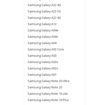
Samsung Galaxy A32 4G
Samsung Galaxy A22 5G
Samsung Galaxy A22 4G
Samsung Galaxy A12
Samsung Galaxy A04e
Samsung Galaxy A04s
Samsung Galaxy A04
Samsung Galaxy A03 Core
Samsung Galaxy A03
Samsung Galaxy A03s
Samsung Galaxy A02s
Samsung Galaxy A01
Samsung Galaxy Note 20 Ultra
Samsung Galaxy Note 20
Samsung Galaxy Note 10 Lite
Samsung Galaxy Note 10 Plus