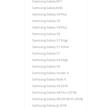
Samsung Galaxy M11
Samsung Galaxy M40
Samsung Galaxy S9 Plus
Samsung Galaxy S9
Samsung Galaxy S8 Plus
Samsung Galaxy S8
Samsung Galaxy S7 Edge
Samsung Galaxy S7 Active
Samsung Galaxy S7
Samsung Galaxy S6 Edge
Samsung Galaxy S6
Samsung Galaxy Xcover 4
Samsung Galaxy Note 9
Samsung Galaxy A9 2018
Samsung Galaxy A8 Plus (2018)
Samsung Galaxy A8 (2018) A5 (2018)
Samsung Galaxy J6 2018