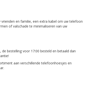
 vrienden en familie, een extra kabel om uw telefoon
ermen of valschade te minimaliseren van uw
, de bestelling voor 17:00 besteld en betaald dan
antie!
rtiment aan verschillende telefoonhoesjes en
ar.