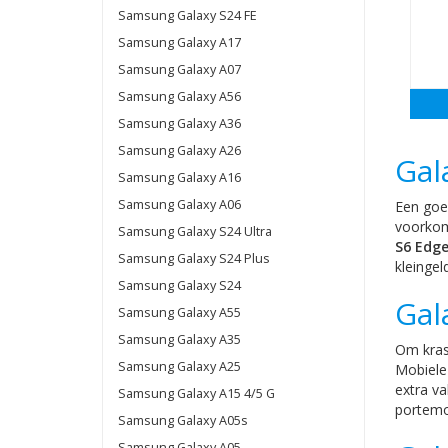
Samsung Galaxy S24 FE
Samsung Galaxy A17
Samsung Galaxy A07
Samsung Galaxy A56
Samsung Galaxy A36
Samsung Galaxy A26
Gal
Samsung Galaxy A16
Samsung Galaxy A06
Een goe
voorkom
Samsung Galaxy S24 Ultra
S6 Edge
Samsung Galaxy S24 Plus
kleinge
Samsung Galaxy S24
Gal
Samsung Galaxy A55
Samsung Galaxy A35
Om kras
Samsung Galaxy A25
Mobiele 
extra va
Samsung Galaxy A15 4/5 G
portemon
Samsung Galaxy A05s
Samsung Galaxy A05