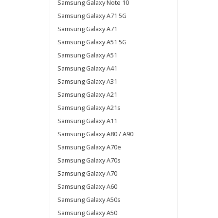
Samsung Galaxy Note 10
Samsung Galaxy A71 5G
Samsung Galaxy A71
Samsung Galaxy A51 5G
Samsung Galaxy A51
Samsung Galaxy A41
Samsung Galaxy A31
Samsung Galaxy A21
Samsung Galaxy A21s
Samsung Galaxy A11
Samsung Galaxy A80 / A90
Samsung Galaxy A70e
Samsung Galaxy A70s
Samsung Galaxy A70
Samsung Galaxy A60
Samsung Galaxy A50s
Samsung Galaxy A50