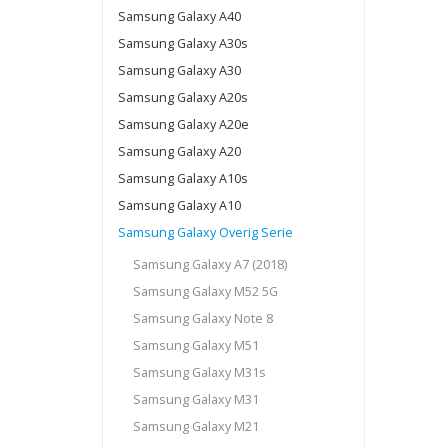
Samsung Galaxy A40
Samsung Galaxy A30s
Samsung Galaxy A30
Samsung Galaxy A20s
Samsung Galaxy A20e
Samsung Galaxy A20
Samsung Galaxy A10s
Samsung Galaxy A10
Samsung Galaxy Overig Serie
Samsung Galaxy A7 (2018)
Samsung Galaxy M52 5G
Samsung Galaxy Note 8
Samsung Galaxy M51
Samsung Galaxy M31s
Samsung Galaxy M31
Samsung Galaxy M21