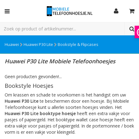
Huawei
Huawei P30 Lite
Bookstyle & Flipcases
Huawei P30 Lite Mobiele Telefoonhoesjes
Geen producten gevonden!...
Bookstyle Hoesjes
Om krassen en schade te voorkomen is het handigst om uw
Huawei P30 Lite
te beschermen door een hoesje. Bij Mobiele
Telefoonhoesje kunt u allerlei soorten hoesjes vinden. Het
Huawei P30 Lite booktype hoesje
heeft een extra vakje voor
pasjes of papiergeld. Het booktype wallet case hoesje heeft een
extra vakje voor pasjes of papiergeld. In de portemonnee / boek
vorm is er een vakje voor kleingeld.