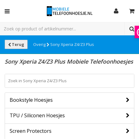
Terug
Overig
Sony Xperia Z4/Z3 Plus
Sony Xperia Z4/Z3 Plus Mobiele Telefoonhoesjes
Bookstyle Hoesjes
TPU / Siliconen Hoesjes
Screen Protectors