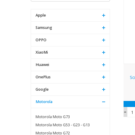
Apple
Samsung
OPPO
XiaoMi
Huawei
OnePlus
Sc
Google
Motorola
Motorola Moto G73
Motorola Moto G53 - G23 - G13
Motorola Moto G72