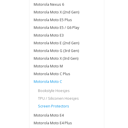
Motorola Nexus 6
Motorola Moto X (2nd Gen)
Motorola Moto E5 Plus
Motorola Moto E5 / G6 Play
Motorola Moto E3
Motorola Moto E (2nd Gen)
Motorola Moto G (3rd Gen)
Motorola Moto X (3rd Gen)
Motorola Moto M
Motorola Moto C Plus
Motorola Moto C
Bookstyle Hoesjes
TPU / Siliconen Hoesjes
Screen Protectors
Motorola Moto E4
Motorola Moto E4 Plus