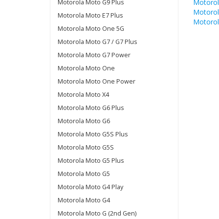
Motorol
Motorola Moto G9 Plus
Motorol
Motorola Moto E7 Plus
Motorol
Motorola Moto One 5G
Motorola Moto G7 / G7 Plus
Motorola Moto G7 Power
Motorola Moto One
Motorola Moto One Power
Motorola Moto X4
Motorola Moto G6 Plus
Motorola Moto G6
Motorola Moto G5S Plus
Motorola Moto G5S
Motorola Moto G5 Plus
Motorola Moto G5
Motorola Moto G4 Play
Motorola Moto G4
Motorola Moto G (2nd Gen)