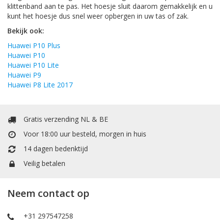
klittenband aan te pas. Het hoesje sluit daarom gemakkelijk en u
kunt het hoesje dus snel weer opbergen in uw tas of zak.
Bekijk ook:
Huawei P10 Plus
Huawei P10
Huawei P10 Lite
Huawei P9
Huawei P8 Lite 2017
Gratis verzending NL & BE
Voor 18:00 uur besteld, morgen in huis
14 dagen bedenktijd
Veilig betalen
Neem contact op
+31 297547258