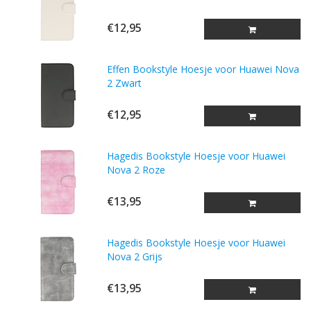
€12,95
Effen Bookstyle Hoesje voor Huawei Nova
2 Zwart
€12,95
Hagedis Bookstyle Hoesje voor Huawei
Nova 2 Roze
€13,95
Hagedis Bookstyle Hoesje voor Huawei
Nova 2 Grijs
€13,95