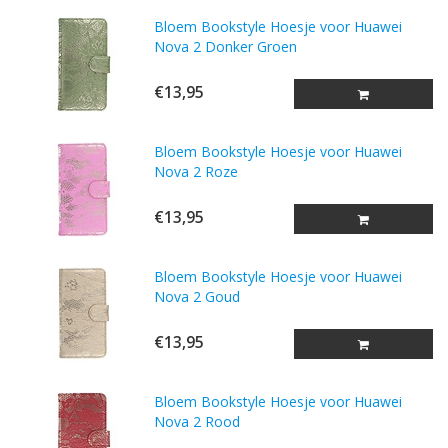
Bloem Bookstyle Hoesje voor Huawei
Nova 2 Donker Groen
€13,95
Bloem Bookstyle Hoesje voor Huawei
Nova 2 Roze
€13,95
Bloem Bookstyle Hoesje voor Huawei
Nova 2 Goud
€13,95
Bloem Bookstyle Hoesje voor Huawei
Nova 2 Rood