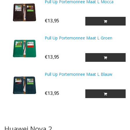
Pull Up Portemonnee Maat L Mocca
€13,95
Pull Up Portemonnee Maat L Groen
€13,95
Pull Up Portemonnee Maat L Blauw
€13,95
Huawei Nova 2