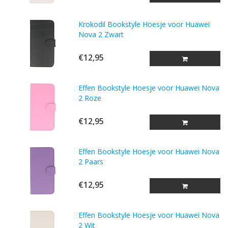
Krokodil Bookstyle Hoesje voor Huawei
Nova 2 Zwart
€12,95
Effen Bookstyle Hoesje voor Huawei Nova
2 Roze
€12,95
Effen Bookstyle Hoesje voor Huawei Nova
2 Paars
€12,95
Effen Bookstyle Hoesje voor Huawei Nova
2 Wit