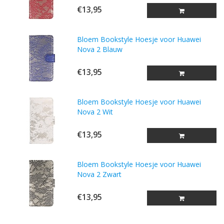
€13,95
Bloem Bookstyle Hoesje voor Huawei
Nova 2 Blauw
€13,95
Bloem Bookstyle Hoesje voor Huawei
Nova 2 Wit
€13,95
Bloem Bookstyle Hoesje voor Huawei
Nova 2 Zwart
€13,95