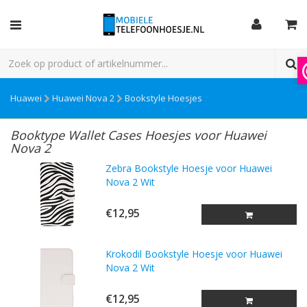
Huawei
Huawei Nova 2
Bookstyle Hoesjes
Booktype Wallet Cases Hoesjes voor Huawei
Nova 2
Zebra Bookstyle Hoesje voor Huawei
Nova 2 Wit
€12,95
Krokodil Bookstyle Hoesje voor Huawei
Nova 2 Wit
€12,95