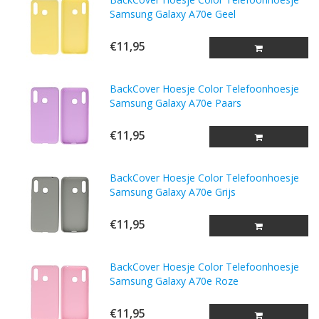
Samsung Galaxy A70e Geel
€11,95
BackCover Hoesje Color Telefoonhoesje
Samsung Galaxy A70e Paars
€11,95
BackCover Hoesje Color Telefoonhoesje
Samsung Galaxy A70e Grijs
€11,95
BackCover Hoesje Color Telefoonhoesje
Samsung Galaxy A70e Roze
€11,95